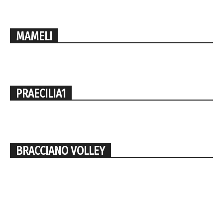
MAMELI
PRAECILIA1
BRACCIANO VOLLEY