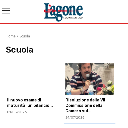
Home
Scuola
Scuola
Il nuovo esame di
Risoluzione della VII
maturità: un bilancio...
Commissione della
Camera sul...
01/08/2026
24/07/2026