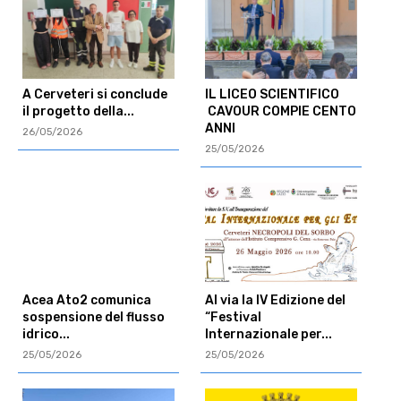
A Cerveteri si conclude
IL LICEO SCIENTIFICO
il progetto della...
CAVOUR COMPIE CENTO
ANNI
26/05/2026
25/05/2026
Acea Ato2 comunica
Al via la IV Edizione del
sospensione del flusso
“Festival
idrico...
Internazionale per...
25/05/2026
25/05/2026