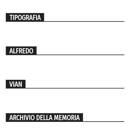
TIPOGRAFIA
ALFREDO
VIAN
ARCHIVIO DELLA MEMORIA