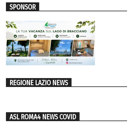
SPONSOR
REGIONE LAZIO NEWS
ASL ROMA4 NEWS COVID