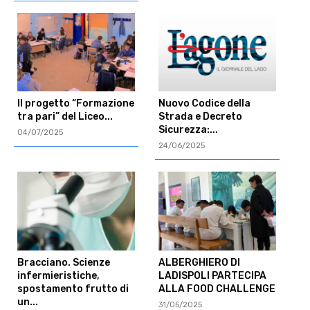
Il progetto “Formazione
Nuovo Codice della
tra pari” del Liceo...
Strada e Decreto
Sicurezza:...
04/07/2025
24/06/2025
Bracciano. Scienze
ALBERGHIERO DI
infermieristiche,
LADISPOLI PARTECIPA
spostamento frutto di
ALLA FOOD CHALLENGE
un...
31/05/2025