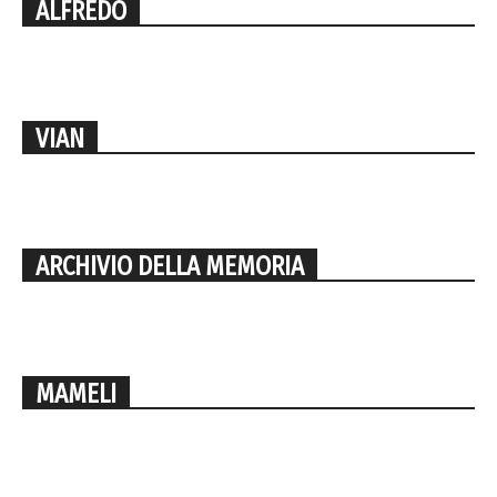
ALFREDO
VIAN
ARCHIVIO DELLA MEMORIA
MAMELI