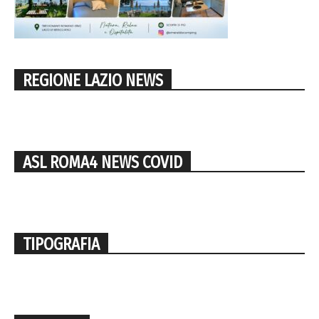
REGIONE LAZIO NEWS
ASL ROMA4 NEWS COVID
TIPOGRAFIA