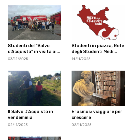
Studenti del “Salvo
Studenti in piazza, Rete
d’Acquisto” in visita ai...
degli Studenti Medi...
03/12/2025
14/11/2025
Il Salvo D’Acquisto in
Erasmus: viaggiare per
vendemmia
crescere
02/11/2025
02/11/2025