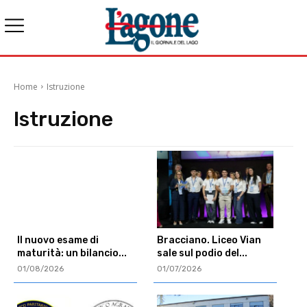
Home
Istruzione
Istruzione
Il nuovo esame di
Bracciano. Liceo Vian
maturità: un bilancio...
sale sul podio del...
01/08/2026
01/07/2026