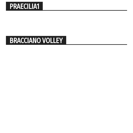
PRAECILIA1
BRACCIANO VOLLEY