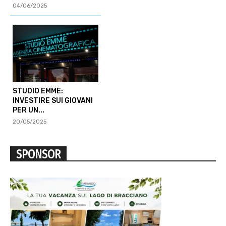
04/06/2025
STUDIO EMME:
INVESTIRE SUI GIOVANI
PER UN...
20/05/2025
SPONSOR