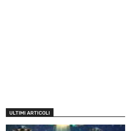
ULTIMI ARTICOLI