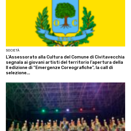
SOCIETÀ
L’Assessorato alla Cultura del Comune di Civitavecchia
segnala ai giovani artisti del territorio l’apertura della
II edizione di “Emergenze Coreografiche”, la call di
selezione...