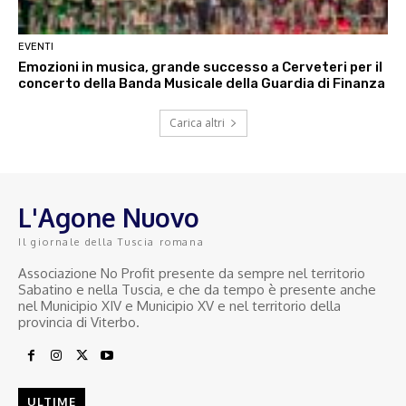
EVENTI
Emozioni in musica, grande successo a Cerveteri per il
concerto della Banda Musicale della Guardia di Finanza
Carica altri
L'Agone Nuovo
Il giornale della Tuscia romana
Associazione No Profit presente da sempre nel territorio
Sabatino e nella Tuscia, e che da tempo è presente anche
nel Municipio XIV e Municipio XV e nel territorio della
provincia di Viterbo.
ULTIME