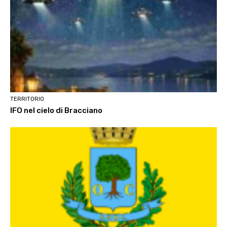
TERRITORIO
IFO nel cielo di Bracciano