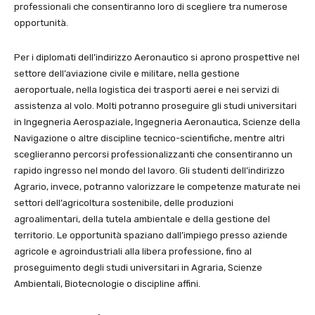
professionali che consentiranno loro di scegliere tra numerose
opportunità.
Per i diplomati dell’indirizzo Aeronautico si aprono prospettive nel
settore dell’aviazione civile e militare, nella gestione
aeroportuale, nella logistica dei trasporti aerei e nei servizi di
assistenza al volo. Molti potranno proseguire gli studi universitari
in Ingegneria Aerospaziale, Ingegneria Aeronautica, Scienze della
Navigazione o altre discipline tecnico-scientifiche, mentre altri
sceglieranno percorsi professionalizzanti che consentiranno un
rapido ingresso nel mondo del lavoro. Gli studenti dell’indirizzo
Agrario, invece, potranno valorizzare le competenze maturate nei
settori dell’agricoltura sostenibile, delle produzioni
agroalimentari, della tutela ambientale e della gestione del
territorio. Le opportunità spaziano dall’impiego presso aziende
agricole e agroindustriali alla libera professione, fino al
proseguimento degli studi universitari in Agraria, Scienze
Ambientali, Biotecnologie o discipline affini.