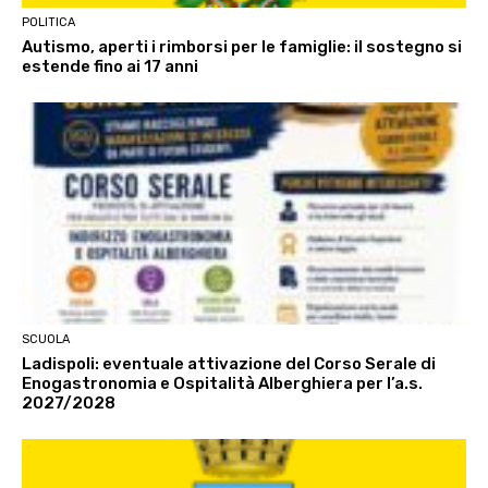
POLITICA
Autismo, aperti i rimborsi per le famiglie: il sostegno si
estende fino ai 17 anni
SCUOLA
Ladispoli: eventuale attivazione del Corso Serale di
Enogastronomia e Ospitalità Alberghiera per l’a.s.
2027/2028