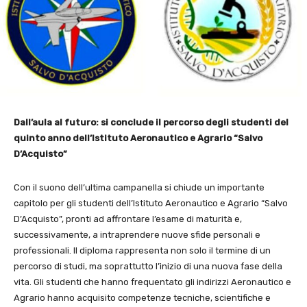
Dall’aula al futuro: si conclude il percorso degli studenti del
quinto anno dell’Istituto Aeronautico e Agrario “Salvo
D’Acquisto”
Con il suono dell’ultima campanella si chiude un importante
capitolo per gli studenti dell’Istituto Aeronautico e Agrario “Salvo
D’Acquisto”, pronti ad affrontare l’esame di maturità e,
successivamente, a intraprendere nuove sfide personali e
professionali. Il diploma rappresenta non solo il termine di un
percorso di studi, ma soprattutto l’inizio di una nuova fase della
vita. Gli studenti che hanno frequentato gli indirizzi Aeronautico e
Agrario hanno acquisito competenze tecniche, scientifiche e