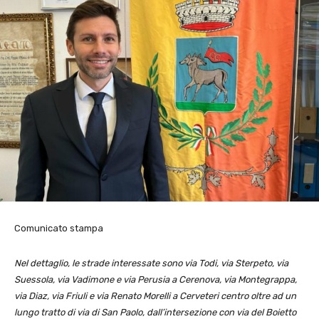
Comunicato stampa
Nel dettaglio, le strade interessate sono via Todi, via Sterpeto, via
Suessola, via Vadimone e via Perusia a Cerenova, via Montegrappa,
via Diaz, via Friuli e via Renato Morelli a Cerveteri centro oltre ad un
lungo tratto di via di San Paolo, dall’intersezione con via del Boietto