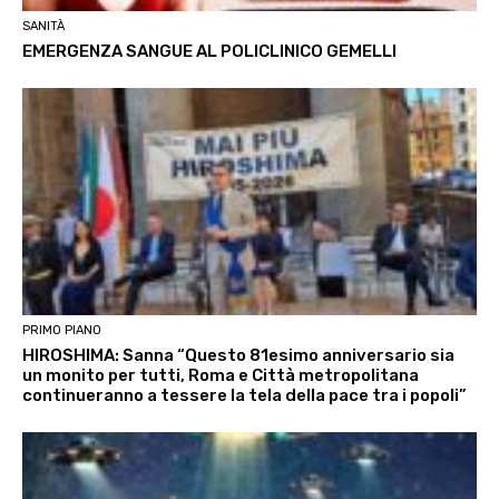
SANITÀ
EMERGENZA SANGUE AL POLICLINICO GEMELLI
PRIMO PIANO
HIROSHIMA: Sanna “Questo 81esimo anniversario sia
un monito per tutti, Roma e Città metropolitana
continueranno a tessere la tela della pace tra i popoli”