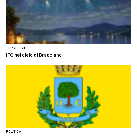
TERRITORIO
IFO nel cielo di Bracciano
POLITICA