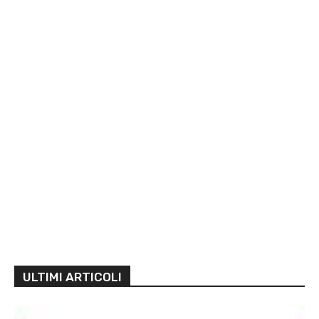
ULTIMI ARTICOLI