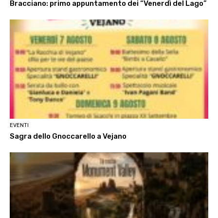
Bracciano: primo appuntamento dei “Venerdì del Lago”
EVENTI
Sagra dello Gnoccarello a Vejano