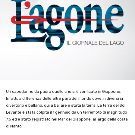
Un capodanno da paura quello che si è verificato in Giappone.
Infatti, a differenza delle altre parti del mondo dove in diversi si
divertono e ballano, qui a ballare è stata la terra. La terra del Sol
Levante è stata colpita il 1 gennaio da un terremoto di magnitudo
7.6 ed è stato registrato nel Mar del Giappone, al largo della costa
di Nanto.