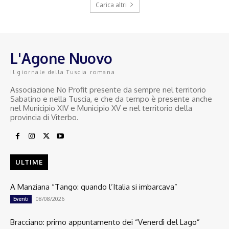
Carica altri
L'Agone Nuovo
Il giornale della Tuscia romana
Associazione No Profit presente da sempre nel territorio
Sabatino e nella Tuscia, e che da tempo è presente anche
nel Municipio XIV e Municipio XV e nel territorio della
provincia di Viterbo.
ULTIME
A Manziana “Tango: quando l’Italia si imbarcava”
08/08/2026
Eventi
Bracciano: primo appuntamento dei “Venerdì del Lago”