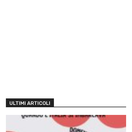
ULTIMI ARTICOLI