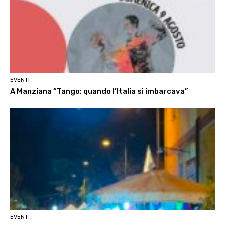
EVENTI
A Manziana “Tango: quando l’Italia si imbarcava”
EVENTI