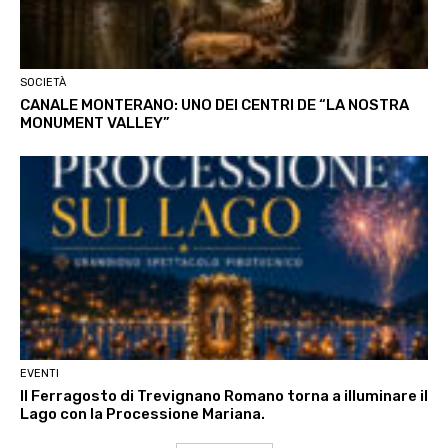
SOCIETÀ
CANALE MONTERANO: UNO DEI CENTRI DE “LA NOSTRA
MONUMENT VALLEY”
EVENTI
Il Ferragosto di Trevignano Romano torna a illuminare il
Lago con la Processione Mariana.