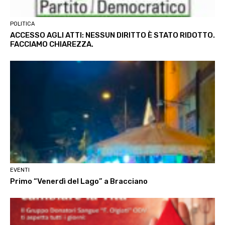
POLITICA
ACCESSO AGLI ATTI: NESSUN DIRITTO È STATO RIDOTTO.
FACCIAMO CHIAREZZA.
EVENTI
Primo “Venerdì del Lago” a Bracciano