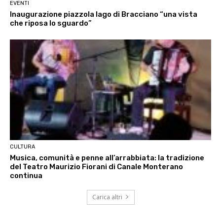
EVENTI
Inaugurazione piazzola lago di Bracciano “una vista
che riposa lo sguardo”
CULTURA
Musica, comunità e penne all’arrabbiata: la tradizione
del Teatro Maurizio Fiorani di Canale Monterano
continua
Carica altri