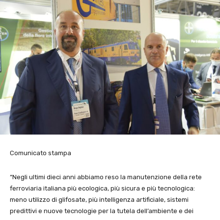
Comunicato stampa
“Negli ultimi dieci anni abbiamo reso la manutenzione della rete
ferroviaria italiana più ecologica, più sicura e più tecnologica:
meno utilizzo di glifosate, più intelligenza artificiale, sistemi
predittivi e nuove tecnologie per la tutela dell’ambiente e dei