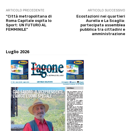
ARTICOLO PRECEDENTE
ARTICOLO SUCCESSIVO
“Città metropolitana di
Ecostazioni nei quartieri
Roma Capitale ospita lo
Aurelia e La Scaglia:
Sport: UN FUTURO AL
partecipata assemblea
FEMMINILE”
pubblica tra cittadini e
amministrazione
Luglio 2026