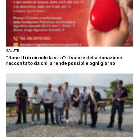
SALUTE
“Rimetti in circolo la vita”: il valore della donazione
raccontato da chi la rende possibile ogni giorno