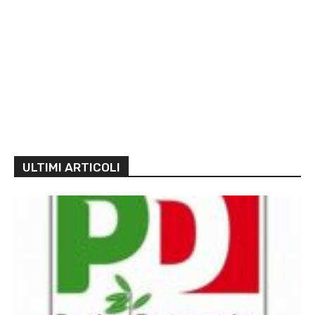
ULTIMI ARTICOLI