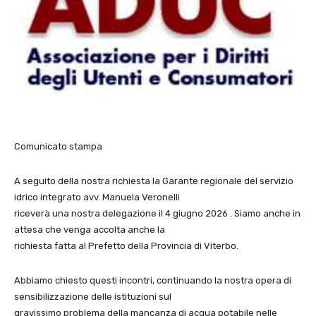
Comunicato stampa
A seguito della nostra richiesta la Garante regionale del servizio
idrico integrato avv. Manuela Veronelli
riceverà una nostra delegazione il 4 giugno 2026 . Siamo anche in
attesa che venga accolta anche la
richiesta fatta al Prefetto della Provincia di Viterbo.
Abbiamo chiesto questi incontri, continuando la nostra opera di
sensibilizzazione delle istituzioni sul
gravissimo problema della mancanza di acqua potabile nelle