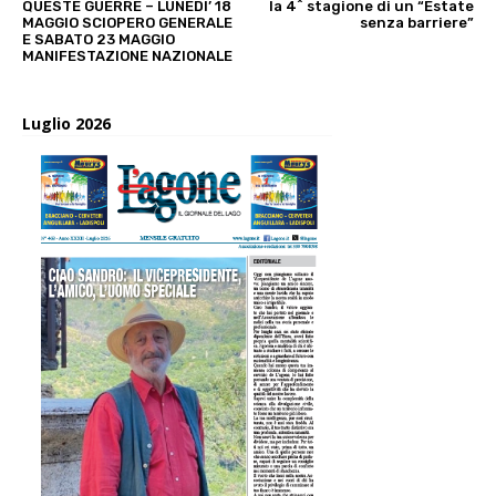
QUESTE GUERRE – LUNEDI’ 18
la 4^ stagione di un “Estate
MAGGIO SCIOPERO GENERALE
senza barriere”
E SABATO 23 MAGGIO
MANIFESTAZIONE NAZIONALE
Luglio 2026