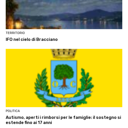
TERRITORIO
IFO nel cielo di Bracciano
POLITICA
Autismo, aperti i rimborsi per le famiglie: il sostegno si
estende fino ai 17 anni