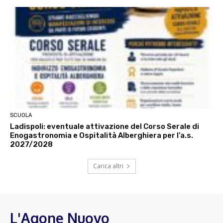
SCUOLA
Ladispoli: eventuale attivazione del Corso Serale di
Enogastronomia e Ospitalità Alberghiera per l’a.s.
2027/2028
Carica altri
L'Agone Nuovo