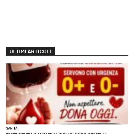
ULTIMI ARTICOLI
SANITÀ