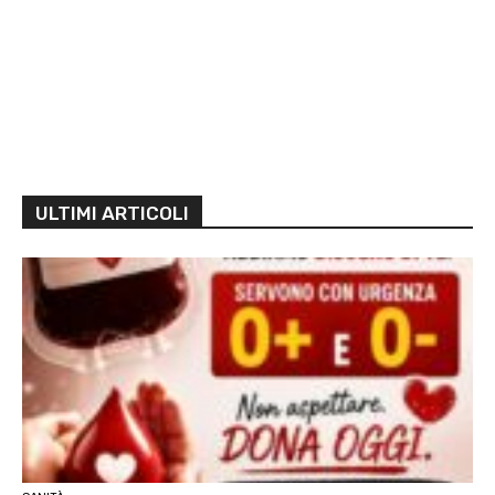
ULTIMI ARTICOLI