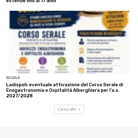
estende fino ai 17 anni
SCUOLA
Ladispoli: eventuale attivazione del Corso Serale di
Enogastronomia e Ospitalità Alberghiera per l’a.s.
2027/2028
Carica altri