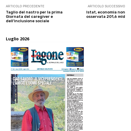
ARTICOLO PRECEDENTE
ARTICOLO SUCCESSIVO
Taglio del nastro per la prima
Istat, economia non
Giornata del caregiver e
osservata 201,6 mld
dell’inclusione sociale
Luglio 2026