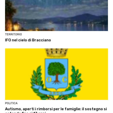
TERRITORIO
IFO nel cielo di Bracciano
POLITICA
Autismo, aperti i rimborsi per le famiglie: il sostegno si