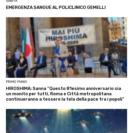
SANITÀ
EMERGENZA SANGUE AL POLICLINICO GEMELLI
PRIMO PIANO
HIROSHIMA: Sanna “Questo 81esimo anniversario sia
un monito per tutti, Roma e Città metropolitana
continueranno a tessere la tela della pace tra i popoli”