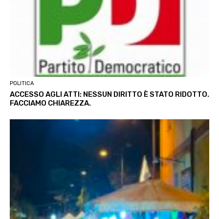
POLITICA
ACCESSO AGLI ATTI: NESSUN DIRITTO È STATO RIDOTTO.
FACCIAMO CHIAREZZA.