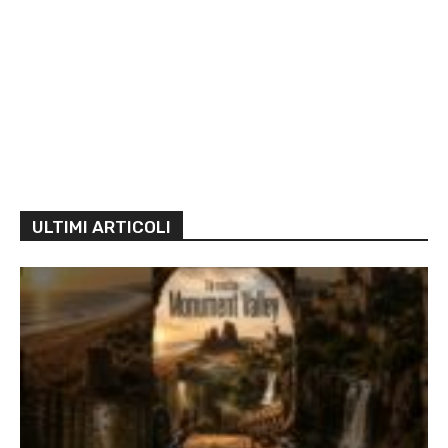
ULTIMI ARTICOLI