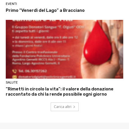
EVENTI
Primo “Venerdì del Lago” a Bracciano
SALUTE
“Rimetti in circolo la vita”: il valore della donazione
raccontato da chi la rende possibile ogni giorno
Carica altri