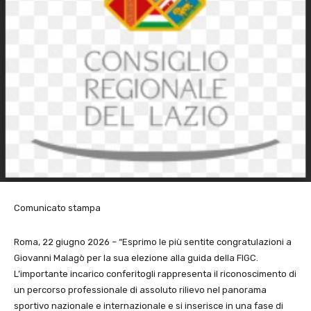
Comunicato stampa
Roma, 22 giugno 2026 – “Esprimo le più sentite congratulazioni a
Giovanni Malagò per la sua elezione alla guida della FIGC.
L’importante incarico conferitogli rappresenta il riconoscimento di
un percorso professionale di assoluto rilievo nel panorama
sportivo nazionale e internazionale e si inserisce in una fase di