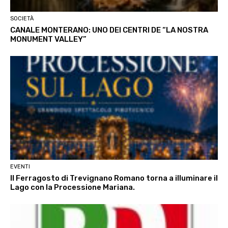
SOCIETÀ
CANALE MONTERANO: UNO DEI CENTRI DE “LA NOSTRA
MONUMENT VALLEY”
EVENTI
Il Ferragosto di Trevignano Romano torna a illuminare il
Lago con la Processione Mariana.