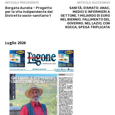
ARTICOLO PRECEDENTE
ARTICOLO SUCCESSIVO
Borgata Aurelia – Progetto
SANITÀ; D’AMATO: ANAC,
per la vita indipendente del
MEDICI E INFERMIERI A
Distretto socio-sanitario 1
GETTONE, 1 MILIARDO DI EURO
NEL BIENNIO. FALLIMENTO DEL
GOVERNO. NEL LAZIO, CON
ROCCA, SPESA TRIPLICATA
Luglio 2026