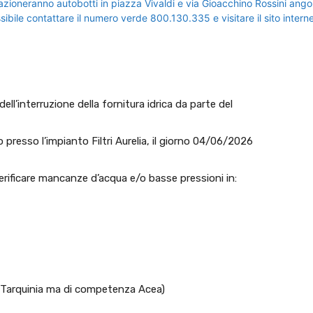
l’interruzione della fornitura idrica da parte del
resso l’impianto Filtri Aurelia, il giorno 04/06/2026
verificare mancanze d’acqua e/o basse pressioni in:
Tarquinia ma di competenza Acea)