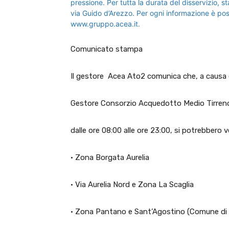
Comunicato stampa
Il gestore Acea Ato2 comunica che, a causa del
Gestore Consorzio Acquedotto Medio Tirreno p
dalle ore 08:00 alle ore 23:00, si potrebbero 
· Zona Borgata Aurelia
· Via Aurelia Nord e Zona La Scaglia
· Zona Pantano e Sant’Agostino (Comune di 