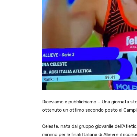
Riceviamo e pubblichiamo – Una giornata stor
ottenuto un ottimo secondo posto ai Campionat
Celeste, nata dal gruppo giovanile dell’Atletic
minimo per le finali Italiane di Allievi e il ric