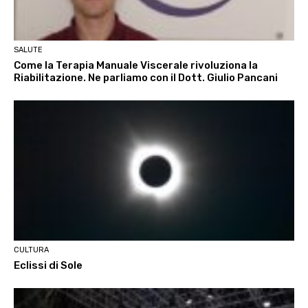
SALUTE
Come la Terapia Manuale Viscerale rivoluziona la
Riabilitazione. Ne parliamo con il Dott. Giulio Pancani
CULTURA
Eclissi di Sole