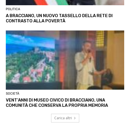
POLITICA
A BRACCIANO, UN NUOVO TASSELLO DELLA RETE DI
CONTRASTO ALLA POVERTÀ
SOCIETÀ
VENT’ANNI DI MUSEO CIVICO DI BRACCIANO, UNA
COMUNITÀ CHE CONSERVA LA PROPRIA MEMORIA
Carica altri