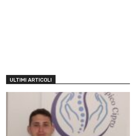
ULTIMI ARTICOLI