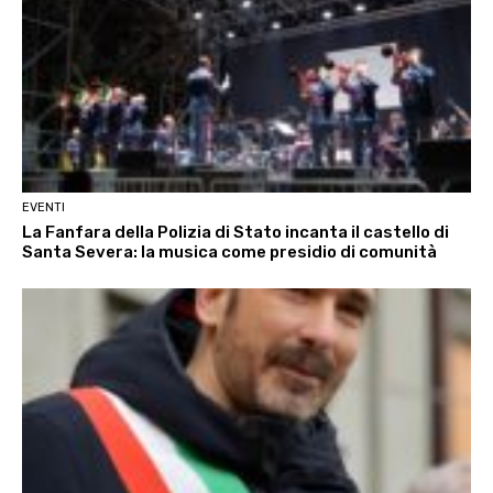
EVENTI
La Fanfara della Polizia di Stato incanta il castello di
Santa Severa: la musica come presidio di comunità