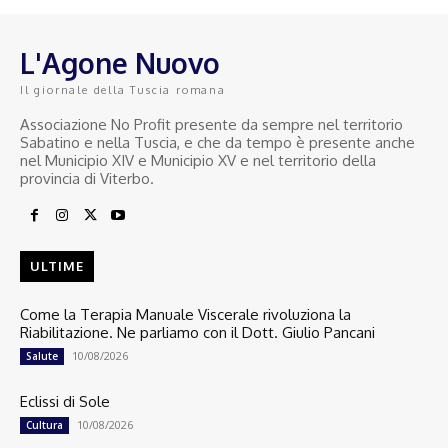
L'Agone Nuovo
Il giornale della Tuscia romana
Associazione No Profit presente da sempre nel territorio
Sabatino e nella Tuscia, e che da tempo è presente anche
nel Municipio XIV e Municipio XV e nel territorio della
provincia di Viterbo.
ULTIME
Come la Terapia Manuale Viscerale rivoluziona la
Riabilitazione. Ne parliamo con il Dott. Giulio Pancani
10/08/2026
Salute
Eclissi di Sole
10/08/2026
Cultura