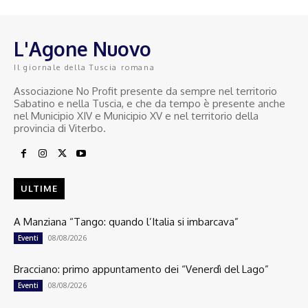
L'Agone Nuovo
Il giornale della Tuscia romana
Associazione No Profit presente da sempre nel territorio
Sabatino e nella Tuscia, e che da tempo è presente anche
nel Municipio XIV e Municipio XV e nel territorio della
provincia di Viterbo.
ULTIME
A Manziana “Tango: quando l’Italia si imbarcava”
08/08/2026
Eventi
Bracciano: primo appuntamento dei “Venerdì del Lago”
08/08/2026
Eventi