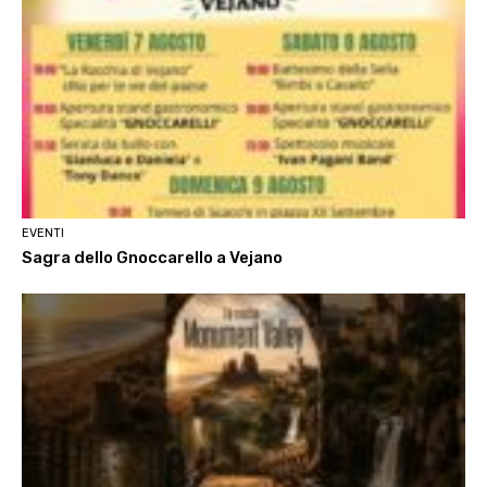
EVENTI
Sagra dello Gnoccarello a Vejano