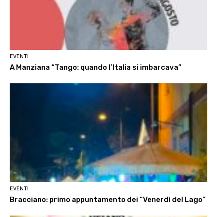
EVENTI
A Manziana “Tango: quando l’Italia si imbarcava”
EVENTI
Bracciano: primo appuntamento dei “Venerdì del Lago”