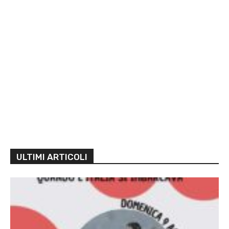
ULTIMI ARTICOLI