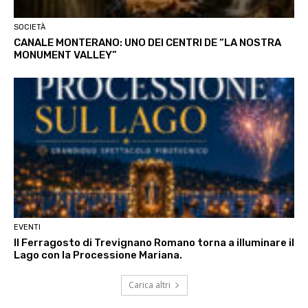
SOCIETÀ
CANALE MONTERANO: UNO DEI CENTRI DE “LA NOSTRA
MONUMENT VALLEY”
EVENTI
Il Ferragosto di Trevignano Romano torna a illuminare il
Lago con la Processione Mariana.
Carica altri