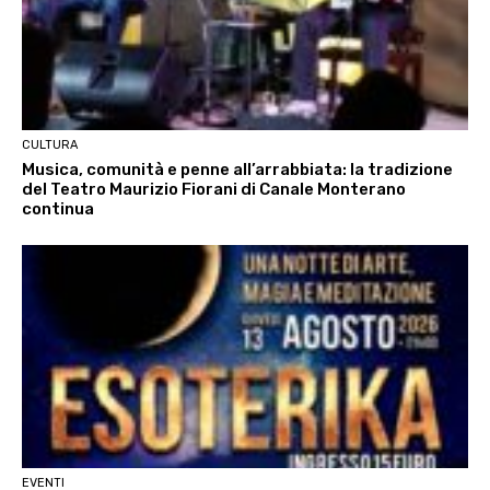
CULTURA
Musica, comunità e penne all’arrabbiata: la tradizione
del Teatro Maurizio Fiorani di Canale Monterano
continua
EVENTI