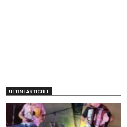
ULTIMI ARTICOLI