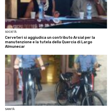
SOCIETÀ
Cerveteri si aggiudica un contributo Arsial per la
manutenzione e la tutela della Quercia di Largo
Almunecar
SANITÀ