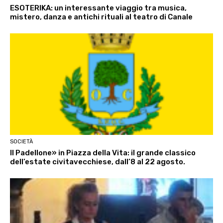
ESOTERIKA: un interessante viaggio tra musica,
mistero, danza e antichi rituali al teatro di Canale
SOCIETÀ
Il Padellone» in Piazza della Vita: il grande classico
dell’estate civitavecchiese, dall’8 al 22 agosto.