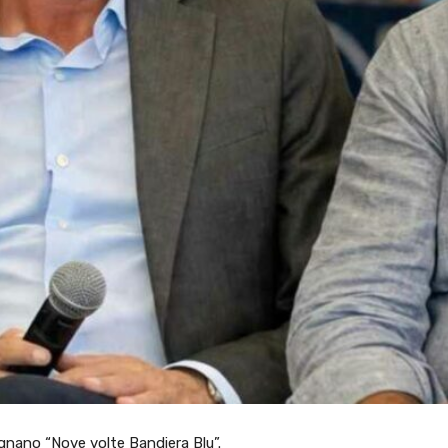
ignano “Nove volte Bandiera Blu”.