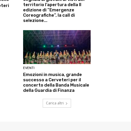
territorio l’apertura della II
eteri
edizione di “Emergenze
Coreografiche”, la call di
selezione...
EVENTI
Emozioni in musica, grande
successo a Cerveteri per il
concerto della Banda Musicale
della Guardia di Finanza
Carica altri