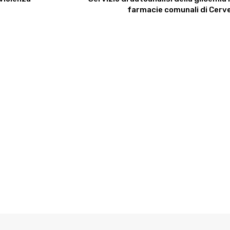
farmacie comunali di Cerv