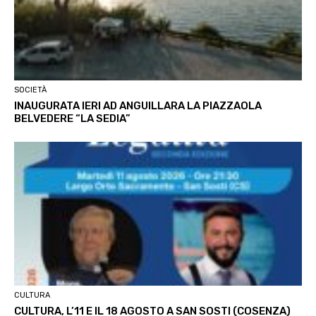
SOCIETÀ
INAUGURATA IERI AD ANGUILLARA LA PIAZZAOLA
BELVEDERE “LA SEDIA”
CULTURA
CULTURA, L’11 E IL 18 AGOSTO A SAN SOSTI (COSENZA)