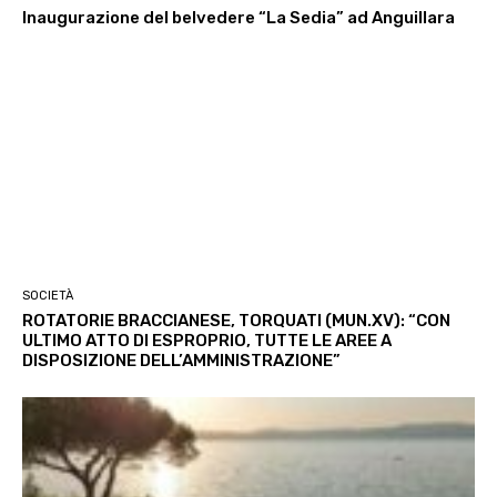
Inaugurazione del belvedere “La Sedia” ad Anguillara
SOCIETÀ
ROTATORIE BRACCIANESE, TORQUATI (MUN.XV): “CON
ULTIMO ATTO DI ESPROPRIO, TUTTE LE AREE A
DISPOSIZIONE DELL’AMMINISTRAZIONE”