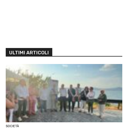
ULTIMI ARTICOLI
SOCIETÀ