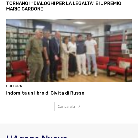
TORNANO I “DIALOGHI PER LA LEGALTÀ” E IL PREMIO
MARIO CARBONE
CULTURA
Indomita un libro di Civita di Russo
Carica altri