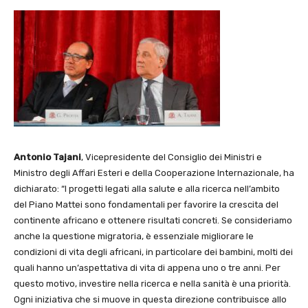
Antonio Tajani
, Vicepresidente del Consiglio dei Ministri e
Ministro degli Affari Esteri e della Cooperazione Internazionale, ha
dichiarato: “I progetti legati alla salute e alla ricerca nell’ambito
del Piano Mattei sono fondamentali per favorire la crescita del
continente africano e ottenere risultati concreti. Se consideriamo
anche la questione migratoria, è essenziale migliorare le
condizioni di vita degli africani, in particolare dei bambini, molti dei
quali hanno un’aspettativa di vita di appena uno o tre anni. Per
questo motivo, investire nella ricerca e nella sanità è una priorità.
Ogni iniziativa che si muove in questa direzione contribuisce allo