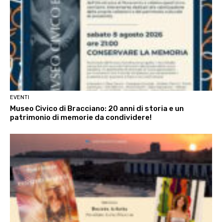
EVENTI
Museo Civico di Bracciano: 20 anni di storia e un
patrimonio di memorie da condividere!