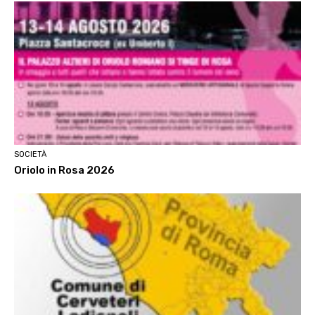
SOCIETÀ
Oriolo in Rosa 2026