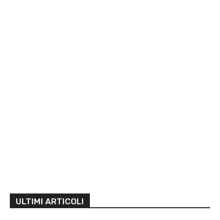
ULTIMI ARTICOLI