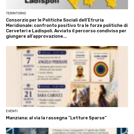
TERRITORIO
Consorzio per le Politiche Sociali dell’Etruria
Meridionale: confronto positivo tra le forze politiche di
Cerveteri e Ladispoli. Avviato il percorso condiviso per
giungere all’approvazione...
EVENTI
Manziana: al via la rassegna “Letture Sparse”