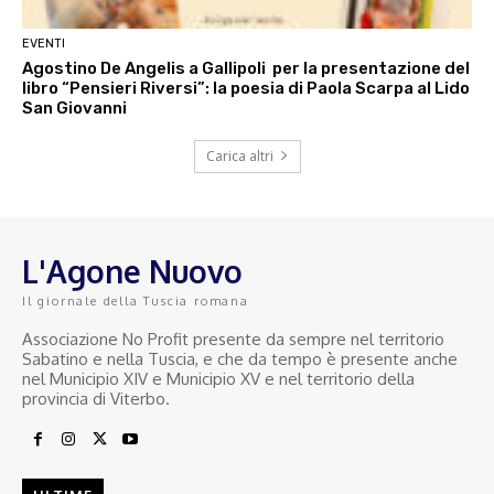
EVENTI
Agostino De Angelis a Gallipoli per la presentazione del
libro “Pensieri Riversi”: la poesia di Paola Scarpa al Lido
San Giovanni
Carica altri
L'Agone Nuovo
Il giornale della Tuscia romana
Associazione No Profit presente da sempre nel territorio
Sabatino e nella Tuscia, e che da tempo è presente anche
nel Municipio XIV e Municipio XV e nel territorio della
provincia di Viterbo.