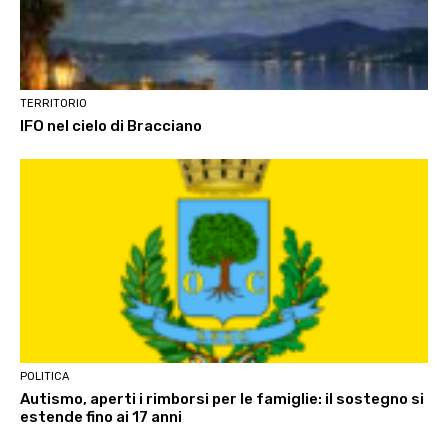
TERRITORIO
IFO nel cielo di Bracciano
POLITICA
Autismo, aperti i rimborsi per le famiglie: il sostegno si
estende fino ai 17 anni