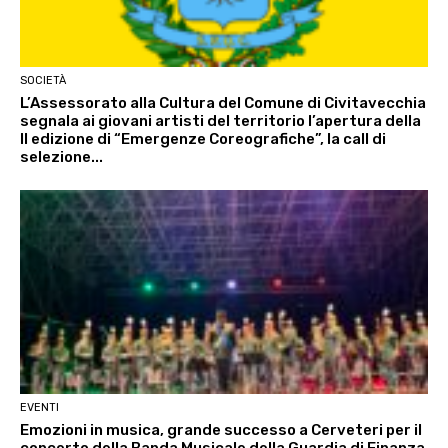
SOCIETÀ
L’Assessorato alla Cultura del Comune di Civitavecchia
segnala ai giovani artisti del territorio l’apertura della
II edizione di “Emergenze Coreografiche”, la call di
selezione...
EVENTI
Emozioni in musica, grande successo a Cerveteri per il