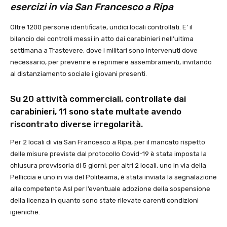
esercizi in via San Francesco a Ripa
Oltre 1200 persone identificate, undici locali controllati. E’ il
bilancio dei controlli messi in atto dai carabinieri nell’ultima
settimana a Trastevere, dove i militari sono intervenuti dove
necessario, per prevenire e reprimere assembramenti, invitando
al distanziamento sociale i giovani presenti.
Su 20 attività commerciali, controllate dai
carabinieri, 11 sono state multate avendo
riscontrato diverse irregolarità.
Per 2 locali di via San Francesco a Ripa, per il mancato rispetto
delle misure previste dal protocollo Covid-19 è stata imposta la
chiusura provvisoria di 5 giorni; per altri 2 locali, uno in via della
Pelliccia e uno in via del Politeama, è stata inviata la segnalazione
alla competente Asl per l’eventuale adozione della sospensione
della licenza in quanto sono state rilevate carenti condizioni
igieniche.