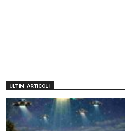
ULTIMI ARTICOLI