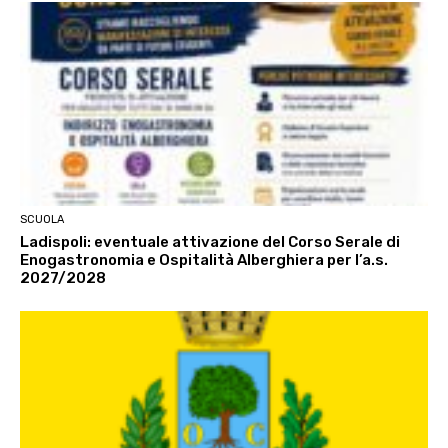
SCUOLA
Ladispoli: eventuale attivazione del Corso Serale di
Enogastronomia e Ospitalità Alberghiera per l’a.s.
2027/2028