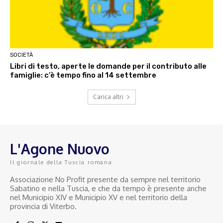
SOCIETÀ
Libri di testo, aperte le domande per il contributo alle
famiglie: c’è tempo fino al 14 settembre
Carica altri
L'Agone Nuovo
Il giornale della Tuscia romana
Associazione No Profit presente da sempre nel territorio
Sabatino e nella Tuscia, e che da tempo è presente anche
nel Municipio XIV e Municipio XV e nel territorio della
provincia di Viterbo.