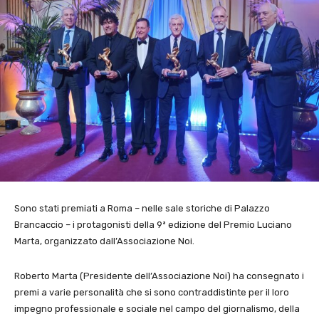
Sono stati premiati a Roma – nelle sale storiche di Palazzo
Brancaccio – i protagonisti della 9ª edizione del Premio Luciano
Marta, organizzato dall’Associazione Noi.
Roberto Marta (Presidente dell’Associazione Noi) ha consegnato i
premi a varie personalità che si sono contraddistinte per il loro
impegno professionale e sociale nel campo del giornalismo, della