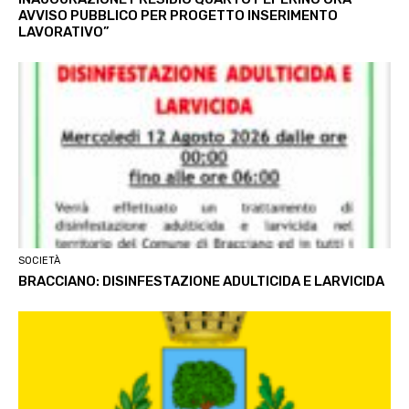
AVVISO PUBBLICO PER PROGETTO INSERIMENTO
LAVORATIVO”
SOCIETÀ
BRACCIANO: DISINFESTAZIONE ADULTICIDA E LARVICIDA