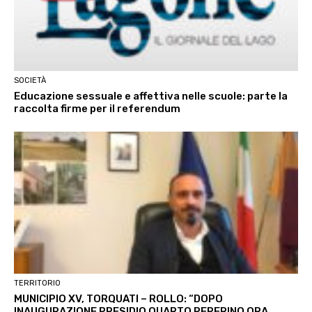
SOCIETÀ
Educazione sessuale e affettiva nelle scuole: parte la
raccolta firme per il referendum
TERRITORIO
MUNICIPIO XV, TORQUATI – ROLLO: “DOPO
INAUGURAZIONE PRESIDIO QUARTO PEPERINO ORA