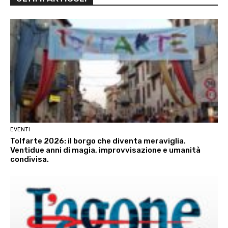
EVENTI
Tolfarte 2026: il borgo che diventa meraviglia.
Ventidue anni di magia, improvvisazione e umanità
condivisa.