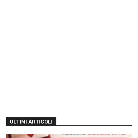
ULTIMI ARTICOLI