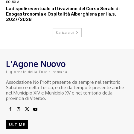
SCUOLA
Ladispoli: eventuale attivazione del Corso Serale di
Enogastronomia e Ospitalità Alberghiera per l’a.s.
2027/2028
Carica altri
L'Agone Nuovo
Il giornale della Tuscia romana
Associazione No Profit presente da sempre nel territorio
Sabatino e nella Tuscia, e che da tempo è presente anche
nel Municipio XIV e Municipio XV e nel territorio della
provincia di Viterbo.
ULTIME