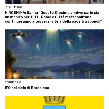
PRIMO PIANO
HIROSHIMA: Sanna “Questo 81esimo anniversario sia
un monito per tutti, Roma e Città metropolitana
continueranno a tessere la tela della pace tra i popoli”
TERRITORIO
IFO nel cielo di Bracciano