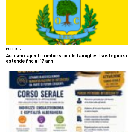
POLITICA
Autismo, aperti i rimborsi per le famiglie: il sostegno si
estende fino ai 17 anni