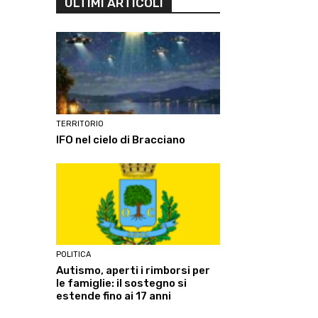
ULTIMI ARTICOLI
TERRITORIO
IFO nel cielo di Bracciano
POLITICA
Autismo, aperti i rimborsi per
le famiglie: il sostegno si
estende fino ai 17 anni