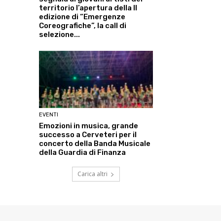
territorio l’apertura della II
edizione di “Emergenze
Coreografiche”, la call di
selezione...
EVENTI
Emozioni in musica, grande
successo a Cerveteri per il
concerto della Banda Musicale
della Guardia di Finanza
Carica altri