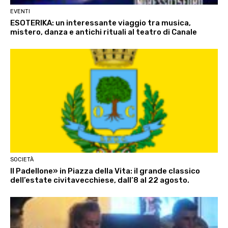
EVENTI
ESOTERIKA: un interessante viaggio tra musica,
mistero, danza e antichi rituali al teatro di Canale
SOCIETÀ
Il Padellone» in Piazza della Vita: il grande classico
dell’estate civitavecchiese, dall’8 al 22 agosto.