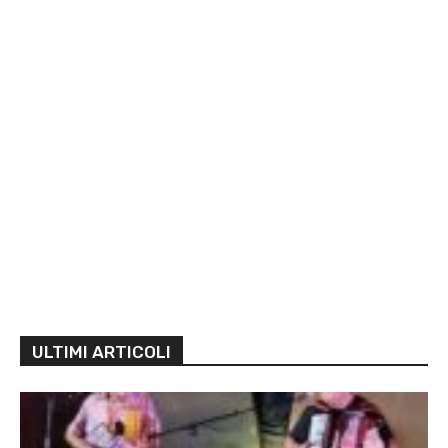
ULTIMI ARTICOLI