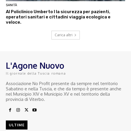
SANITÀ
Al Policlinico Umberto I la sicurezza per pazienti,
operatori sanitari e cittadini viaggia ecologica e
veloce.
Carica altri
L'Agone Nuovo
Il giornale della Tuscia romana
Associazione No Profit presente da sempre nel territorio
Sabatino e nella Tuscia, e che da tempo è presente anche
nel Municipio XIV e Municipio XV e nel territorio della
provincia di Viterbo.
ULTIME