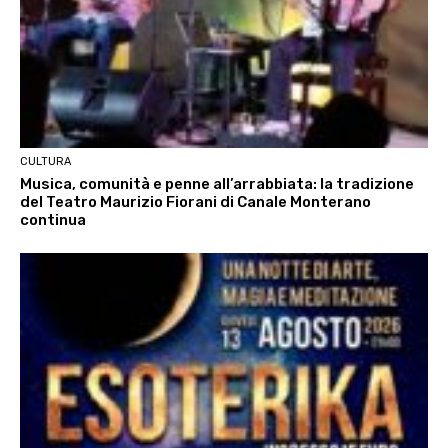
CULTURA
Musica, comunità e penne all’arrabbiata: la tradizione
del Teatro Maurizio Fiorani di Canale Monterano
continua