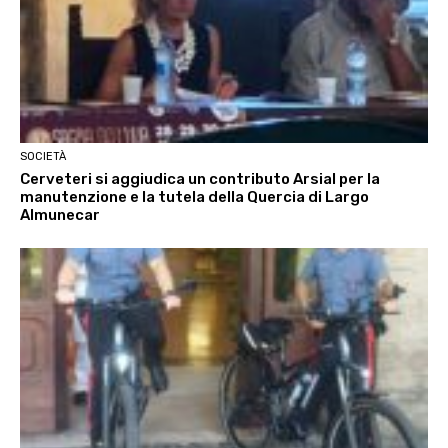
SOCIETÀ
Cerveteri si aggiudica un contributo Arsial per la
manutenzione e la tutela della Quercia di Largo
Almunecar