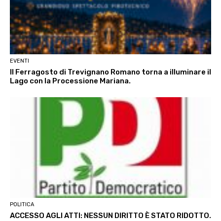
EVENTI
Il Ferragosto di Trevignano Romano torna a illuminare il
Lago con la Processione Mariana.
POLITICA
ACCESSO AGLI ATTI: NESSUN DIRITTO È STATO RIDOTTO.