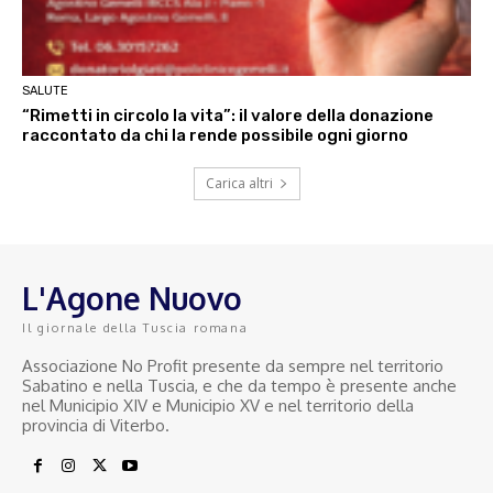
SALUTE
“Rimetti in circolo la vita”: il valore della donazione
raccontato da chi la rende possibile ogni giorno
Carica altri
L'Agone Nuovo
Il giornale della Tuscia romana
Associazione No Profit presente da sempre nel territorio
Sabatino e nella Tuscia, e che da tempo è presente anche
nel Municipio XIV e Municipio XV e nel territorio della
provincia di Viterbo.