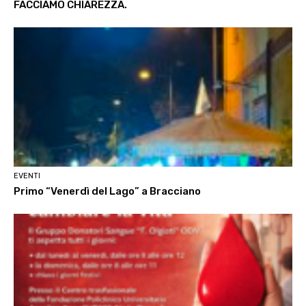
FACCIAMO CHIAREZZA.
EVENTI
Primo “Venerdì del Lago” a Bracciano