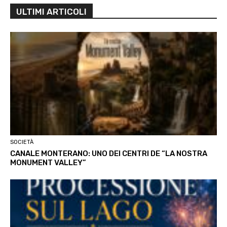
ULTIMI ARTICOLI
SOCIETÀ
CANALE MONTERANO: UNO DEI CENTRI DE “LA NOSTRA
MONUMENT VALLEY”