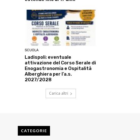
SCUOLA
Ladispoli: eventuale
attivazione del Corso Serale di
Enogastronomia e Ospitalità
Alberghiera per l’a.s.
2027/2028
Carica altri
CATEGORIE