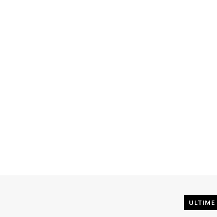
ULTIME