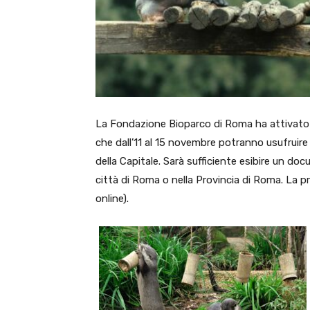
La Fondazione Bioparco di Roma ha attivato u
che dall’11 al 15 novembre potranno usufruire d
della Capitale. Sarà sufficiente esibire un d
città di Roma o nella Provincia di Roma. La pr
online).