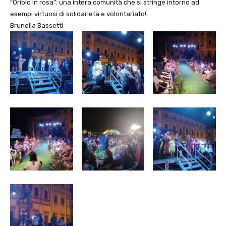
“Oriolo in rosa”: una intera comunità che si stringe intorno ad
esempi virtuosi di solidarietà e volontariato!
Brunella Bassetti