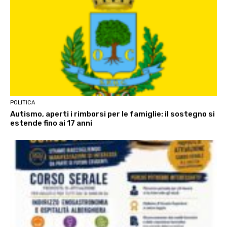
POLITICA
Autismo, aperti i rimborsi per le famiglie: il sostegno si
estende fino ai 17 anni