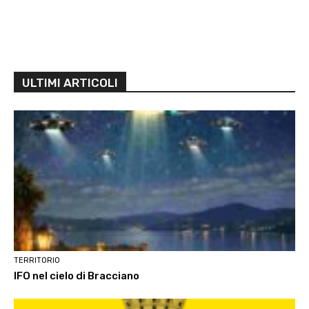
ULTIMI ARTICOLI
TERRITORIO
IFO nel cielo di Bracciano