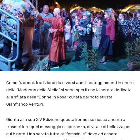
Come è, ormai, tradizione da diversi anni i festeggiamenti in onore
della “Madonna della Stella” si sono aperti con la serata dedicata
alla sfilata delle “Donne in Rosa” curata dal noto stilista
Gianfranco Venturi.
Giunta alla sua XIV Edizione questa kermesse riesce ancora a
trasmettere quel messaggio di speranza, di vita e di bellezza per
cui è nata. Una serata tutta al “femminile” dove ad essere