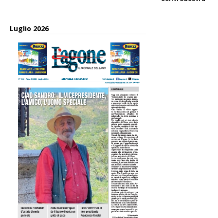
Luglio 2026