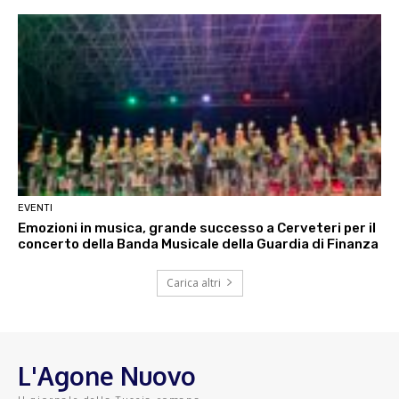
EVENTI
Emozioni in musica, grande successo a Cerveteri per il
concerto della Banda Musicale della Guardia di Finanza
Carica altri
L'Agone Nuovo