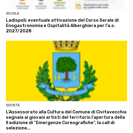
SCUOLA
Ladispoli: eventuale attivazione del Corso Serale di
Enogastronomia e Ospitalità Alberghiera per l’a.s.
2027/2028
SOCIETÀ
L’Assessorato alla Cultura del Comune di Civitavecchia
segnala ai giovani artisti del territorio l’apertura della
II edizione di “Emergenze Coreografiche”, la call di
selezione...