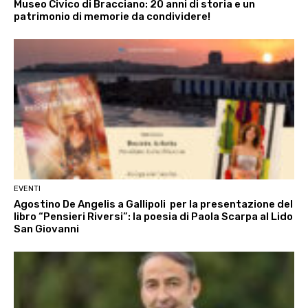
Museo Civico di Bracciano: 20 anni di storia e un
patrimonio di memorie da condividere!
EVENTI
Agostino De Angelis a Gallipoli per la presentazione del
libro “Pensieri Riversi”: la poesia di Paola Scarpa al Lido
San Giovanni