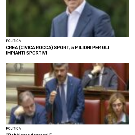
POLITICA
CREA (CIVICA ROCCA) SPORT, 5 MILIONI PER GLI
IMPIANTI SPORTIVI
POLITICA