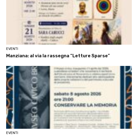
EVENTI
Manziana: al via la rassegna “Letture Sparse”
EVENTI