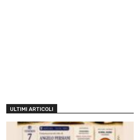
ULTIMI ARTICOLI