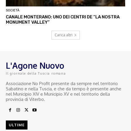
SOCIETÀ
CANALE MONTERANO: UNO DEI CENTRI DE “LA NOSTRA
MONUMENT VALLEY”
Carica altri
L'Agone Nuovo
Il giornale della Tuscia romana
Associazione No Profit presente da sempre nel territorio
Sabatino e nella Tuscia, e che da tempo è presente anche
nel Municipio XIV e Municipio XV e nel territorio della
provincia di Viterbo.
ULTIME