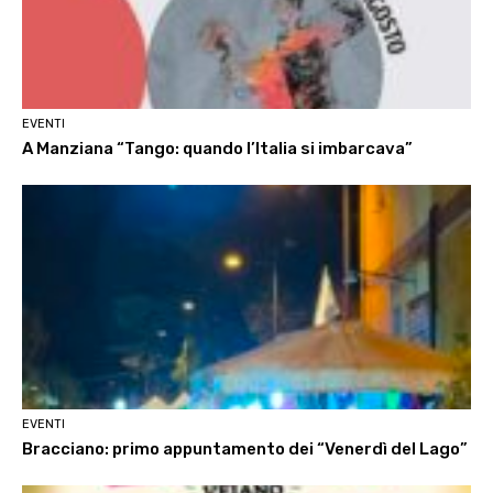
EVENTI
A Manziana “Tango: quando l’Italia si imbarcava”
EVENTI
Bracciano: primo appuntamento dei “Venerdì del Lago”