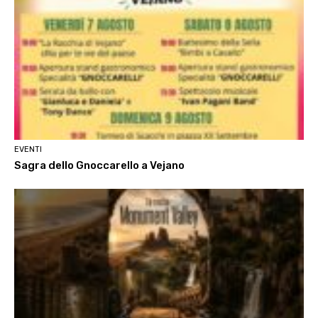
EVENTI
Sagra dello Gnoccarello a Vejano