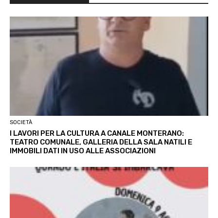
SOCIETÀ
I LAVORI PER LA CULTURA A CANALE MONTERANO:
TEATRO COMUNALE, GALLERIA DELLA SALA NATILI E
IMMOBILI DATI IN USO ALLE ASSOCIAZIONI