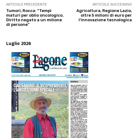
ARTICOLO PRECEDENTE
ARTICOLO SUCCESSIVO
Tumori, Rocca: “Tempi
Agricoltura, Regione Lazio,
maturi per oblio oncologico.
oltre 5 milioni di euro per
Diritto negato a un milione
l’innovazione tecnologica
di persone”
Luglio 2026