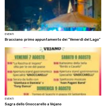
EVENTI
Bracciano: primo appuntamento dei “Venerdì del Lago”
EVENTI
Sagra dello Gnoccarello a Vejano