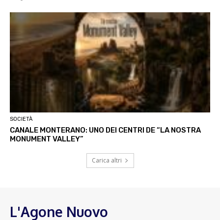
SOCIETÀ
CANALE MONTERANO: UNO DEI CENTRI DE “LA NOSTRA
MONUMENT VALLEY”
Carica altri
L'Agone Nuovo