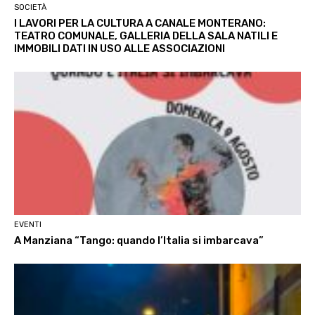
SOCIETÀ
I LAVORI PER LA CULTURA A CANALE MONTERANO:
TEATRO COMUNALE, GALLERIA DELLA SALA NATILI E
IMMOBILI DATI IN USO ALLE ASSOCIAZIONI
EVENTI
A Manziana “Tango: quando l’Italia si imbarcava”