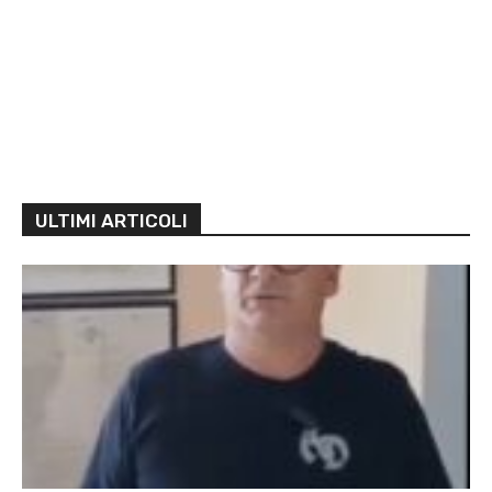
ULTIMI ARTICOLI