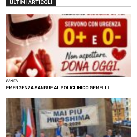
ULTIMI ARTICOLI
SANITÀ
EMERGENZA SANGUE AL POLICLINICO GEMELLI