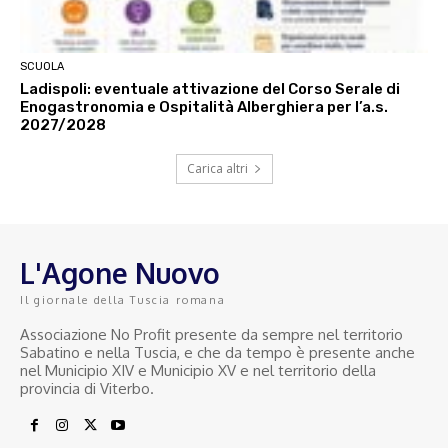
SCUOLA
Ladispoli: eventuale attivazione del Corso Serale di
Enogastronomia e Ospitalità Alberghiera per l’a.s.
2027/2028
Carica altri
L'Agone Nuovo
Il giornale della Tuscia romana
Associazione No Profit presente da sempre nel territorio
Sabatino e nella Tuscia, e che da tempo è presente anche
nel Municipio XIV e Municipio XV e nel territorio della
provincia di Viterbo.