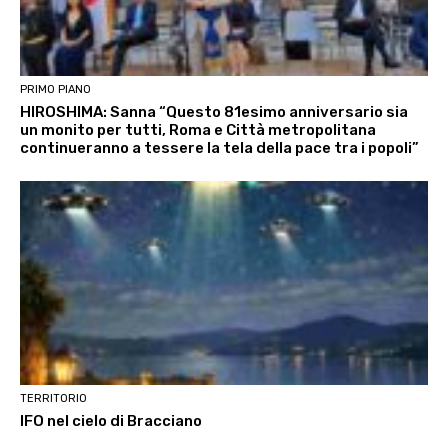
PRIMO PIANO
HIROSHIMA: Sanna “Questo 81esimo anniversario sia
un monito per tutti, Roma e Città metropolitana
continueranno a tessere la tela della pace tra i popoli”
TERRITORIO
IFO nel cielo di Bracciano