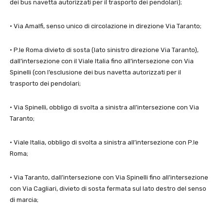
dei bus navetta autorizzati per il trasporto dei pendolari);
· Via Amalfi, senso unico di circolazione in direzione Via Taranto;
· P.le Roma divieto di sosta (lato sinistro direzione Via Taranto),
dall’intersezione con il Viale Italia fino all’intersezione con Via
Spinelli (con l’esclusione dei bus navetta autorizzati per il
trasporto dei pendolari;
· Via Spinelli, obbligo di svolta a sinistra all’intersezione con Via
Taranto;
· Viale Italia, obbligo di svolta a sinistra all’intersezione con P.le
Roma;
· Via Taranto, dall’intersezione con Via Spinelli fino all’intersezione
con Via Cagliari, divieto di sosta fermata sul lato destro del senso
di marcia;