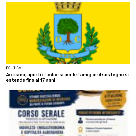
POLITICA
Autismo, aperti i rimborsi per le famiglie: il sostegno si
estende fino ai 17 anni