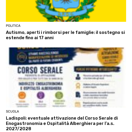
POLITICA
Autismo, aperti i rimborsi per le famiglie: il sostegno si
estende fino ai 17 anni
SCUOLA
Ladispoli: eventuale attivazione del Corso Serale di
Enogastronomia e Ospitalità Alberghiera per l’a.s.
2027/2028