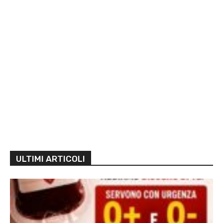
ULTIMI ARTICOLI