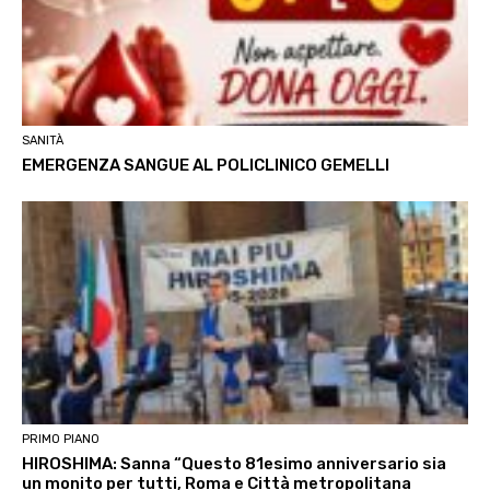
SANITÀ
EMERGENZA SANGUE AL POLICLINICO GEMELLI
PRIMO PIANO
HIROSHIMA: Sanna “Questo 81esimo anniversario sia
un monito per tutti, Roma e Città metropolitana