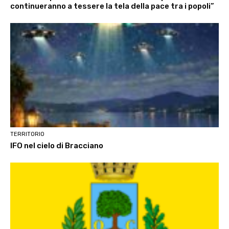
continueranno a tessere la tela della pace tra i popoli”
TERRITORIO
IFO nel cielo di Bracciano