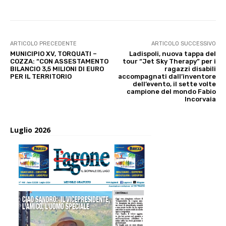
ARTICOLO PRECEDENTE
ARTICOLO SUCCESSIVO
MUNICIPIO XV, TORQUATI –
Ladispoli, nuova tappa del
COZZA: “CON ASSESTAMENTO
tour “Jet Sky Therapy” per i
BILANCIO 3,5 MILIONI DI EURO
ragazzi disabili
PER IL TERRITORIO
accompagnati dall’inventore
dell’evento, il sette volte
campione del mondo Fabio
Incorvaia
Luglio 2026