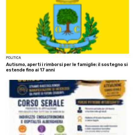
POLITICA
Autismo, aperti i rimborsi per le famiglie: il sostegno si
estende fino ai 17 anni