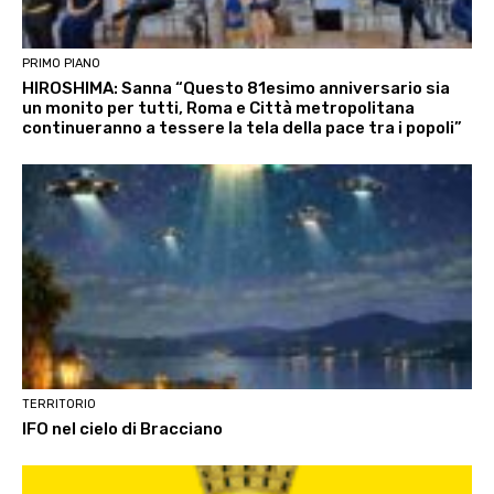
PRIMO PIANO
HIROSHIMA: Sanna “Questo 81esimo anniversario sia
un monito per tutti, Roma e Città metropolitana
continueranno a tessere la tela della pace tra i popoli”
TERRITORIO
IFO nel cielo di Bracciano