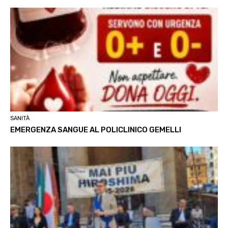
SANITÀ
EMERGENZA SANGUE AL POLICLINICO GEMELLI