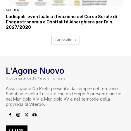
SCUOLA
Ladispoli: eventuale attivazione del Corso Serale di
Enogastronomia e Ospitalità Alberghiera per l’a.s.
2027/2028
Carica altri
L'Agone Nuovo
Il giornale della Tuscia romana
Associazione No Profit presente da sempre nel territorio
Sabatino e nella Tuscia, e che da tempo è presente anche
nel Municipio XIV e Municipio XV e nel territorio della
provincia di Viterbo.
ULTIME