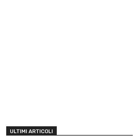
ULTIMI ARTICOLI