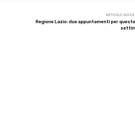
ARTICOLO SUCCE
Regione Lazio: due appuntamenti per questo
setti