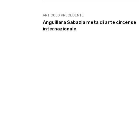
ARTICOLO PRECEDENTE
Anguillara Sabazia meta di arte circense
internazionale