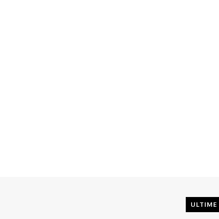
ULTIME