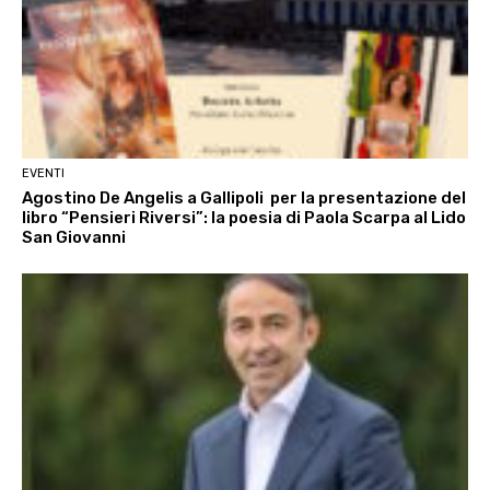
EVENTI
Agostino De Angelis a Gallipoli per la presentazione del
libro “Pensieri Riversi”: la poesia di Paola Scarpa al Lido
San Giovanni