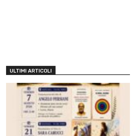
ULTIMI ARTICOLI