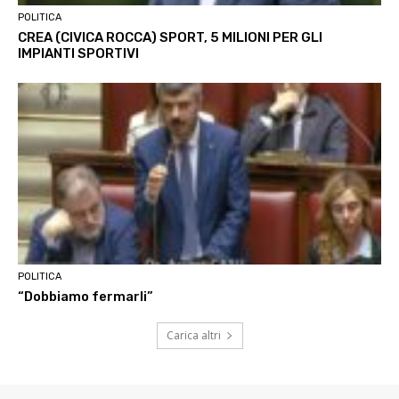
POLITICA
CREA (CIVICA ROCCA) SPORT, 5 MILIONI PER GLI
IMPIANTI SPORTIVI
POLITICA
“Dobbiamo fermarli”
Carica altri