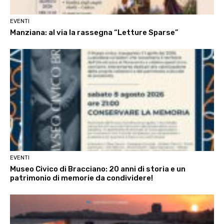
EVENTI
Manziana: al via la rassegna “Letture Sparse”
EVENTI
Museo Civico di Bracciano: 20 anni di storia e un
patrimonio di memorie da condividere!