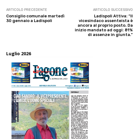
ARTICOLO PRECEDENTE
ARTICOLO SUCCESSIVO
Consiglio comunale martedì
Ladispoli Attiva: “Il
30 gennaio a Ladispoli
vicesindaco assenteista è
ancora al proprio posto. Da
inizio mandato ad oggi: 81%
di assenze in giunta.”
Luglio 2026