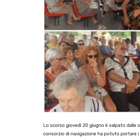
Lo scorso giovedì 20 giugno è salpato dalle s
consorzio di navigazione ha potuto portare i s