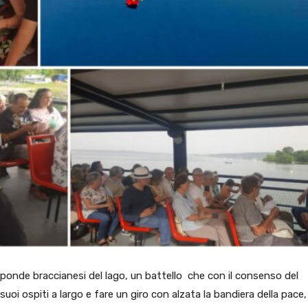
ponde braccianesi del lago, un battello che con il consenso del
uoi ospiti a largo e fare un giro con alzata la bandiera della pace,