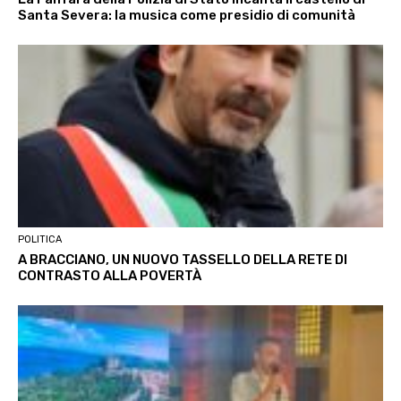
Santa Severa: la musica come presidio di comunità
POLITICA
A BRACCIANO, UN NUOVO TASSELLO DELLA RETE DI
CONTRASTO ALLA POVERTÀ