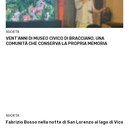
SOCIETÀ
VENT’ANNI DI MUSEO CIVICO DI BRACCIANO, UNA
COMUNITÀ CHE CONSERVA LA PROPRIA MEMORIA
SOCIETÀ
Fabrizio Bosso nella notte di San Lorenzo al lago di Vico