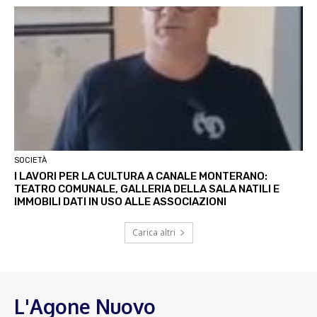
SOCIETÀ
I LAVORI PER LA CULTURA A CANALE MONTERANO:
TEATRO COMUNALE, GALLERIA DELLA SALA NATILI E
IMMOBILI DATI IN USO ALLE ASSOCIAZIONI
Carica altri
L'Agone Nuovo