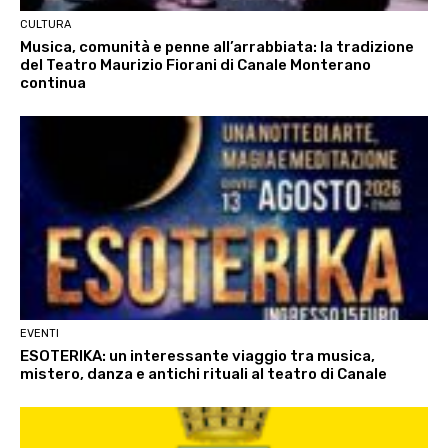
CULTURA
Musica, comunità e penne all’arrabbiata: la tradizione
del Teatro Maurizio Fiorani di Canale Monterano
continua
EVENTI
ESOTERIKA: un interessante viaggio tra musica,
mistero, danza e antichi rituali al teatro di Canale