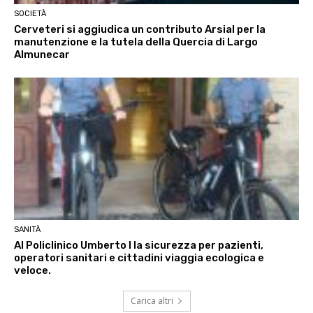
SOCIETÀ
Cerveteri si aggiudica un contributo Arsial per la
manutenzione e la tutela della Quercia di Largo
Almunecar
SANITÀ
Al Policlinico Umberto I la sicurezza per pazienti,
operatori sanitari e cittadini viaggia ecologica e
veloce.
Carica altri