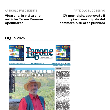
ARTICOLO PRECEDENTE
ARTICOLO SUCCESSIVO
Vicarello, in visita alle
XV municipio, approvato il
antiche Terme Romane
piano municipale del
Apollinares
commercio su area pubblica
Luglio 2026