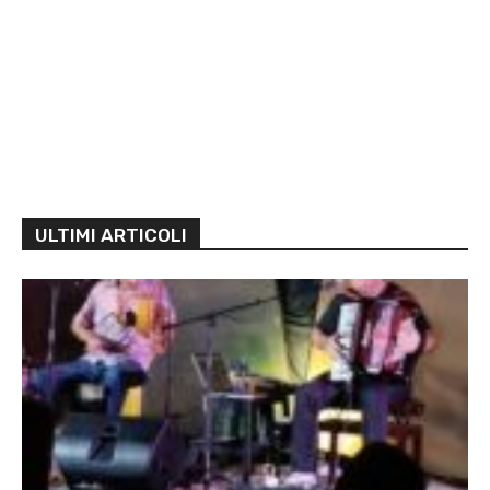
ULTIMI ARTICOLI