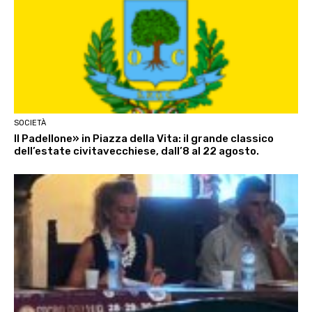
SOCIETÀ
Il Padellone» in Piazza della Vita: il grande classico
dell’estate civitavecchiese, dall’8 al 22 agosto.