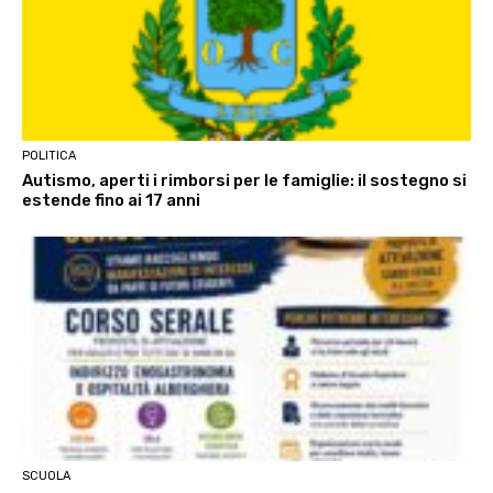
POLITICA
Autismo, aperti i rimborsi per le famiglie: il sostegno si
estende fino ai 17 anni
SCUOLA