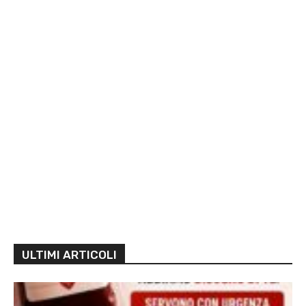
ULTIMI ARTICOLI