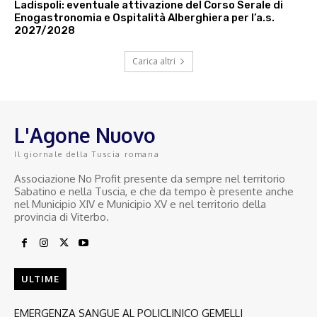
Ladispoli: eventuale attivazione del Corso Serale di
Enogastronomia e Ospitalità Alberghiera per l’a.s.
2027/2028
Carica altri
L'Agone Nuovo
Il giornale della Tuscia romana
Associazione No Profit presente da sempre nel territorio
Sabatino e nella Tuscia, e che da tempo è presente anche
nel Municipio XIV e Municipio XV e nel territorio della
provincia di Viterbo.
ULTIME
EMERGENZA SANGUE AL POLICLINICO GEMELLI