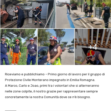
Riceviamo e pubblichiamo – Primo giorno di lavoro per il gruppo di
Protezione Civile Monterano impegnato in Emilia Romagna.
A Marco, Carlo e Joao, primi tra i volontari che si alterneranno
nelle zone colpite, il nostro grazie per rappresentare sempre
concretamente la nostra Comunità dove ce n’è bisogno.