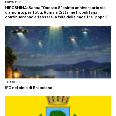
PRIMO PIANO
HIROSHIMA: Sanna “Questo 81esimo anniversario sia
un monito per tutti, Roma e Città metropolitana
continueranno a tessere la tela della pace tra i popoli”
TERRITORIO
IFO nel cielo di Bracciano