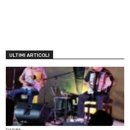
ULTIMI ARTICOLI
CULTURA