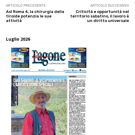
ARTICOLO PRECEDENTE
ARTICOLO SUCCESSIVO
Asl Roma 4, la chirurgia della
Criticità e opportunità nel
tiroide potenzia le sue
territorio sabatino, il lavoro è
attività
un diritto universale
Luglio 2026