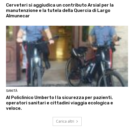
Cerveteri si aggiudica un contributo Arsial per la
manutenzione e la tutela della Quercia di Largo
Almunecar
SANITÀ
Al Policlinico Umberto I la sicurezza per pazienti,
operatori sanitari e cittadini viaggia ecologica e
veloce.
Carica altri