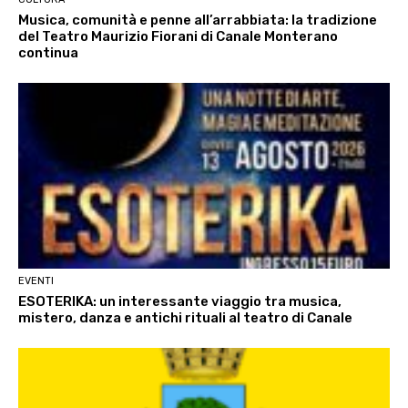
Musica, comunità e penne all’arrabbiata: la tradizione
del Teatro Maurizio Fiorani di Canale Monterano
continua
EVENTI
ESOTERIKA: un interessante viaggio tra musica,
mistero, danza e antichi rituali al teatro di Canale