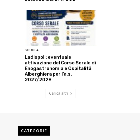
SCUOLA
Ladispoli: eventuale
attivazione del Corso Serale di
Enogastronomia e Ospitalità
Alberghiera per l’a.s.
2027/2028
Carica altri
CATEGORIE