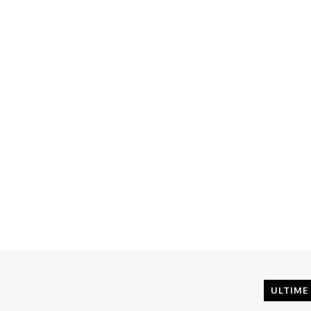
ULTIME