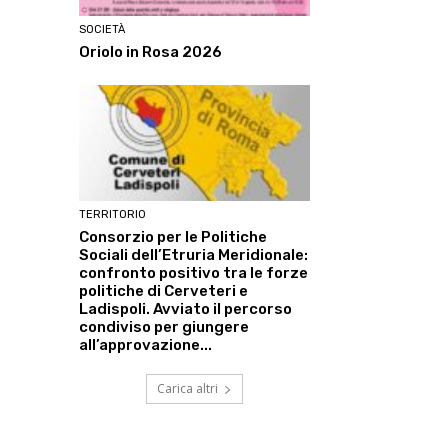
SOCIETÀ
Oriolo in Rosa 2026
TERRITORIO
Consorzio per le Politiche
Sociali dell’Etruria Meridionale:
confronto positivo tra le forze
politiche di Cerveteri e
Ladispoli. Avviato il percorso
condiviso per giungere
all’approvazione...
Carica altri