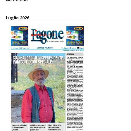
Luglio 2026