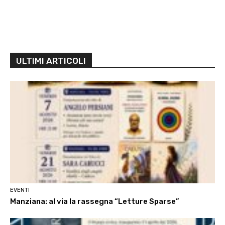
ULTIMI ARTICOLI
EVENTI
Manziana: al via la rassegna “Letture Sparse”