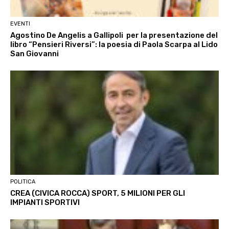
EVENTI
Agostino De Angelis a Gallipoli per la presentazione del
libro “Pensieri Riversi”: la poesia di Paola Scarpa al Lido
San Giovanni
POLITICA
CREA (CIVICA ROCCA) SPORT, 5 MILIONI PER GLI
IMPIANTI SPORTIVI