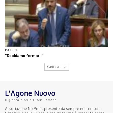
POLITICA
“Dobbiamo fermarli”
Carica altri
L'Agone Nuovo
Il giornale della Tuscia romana
Associazione No Profit presente da sempre nel territorio