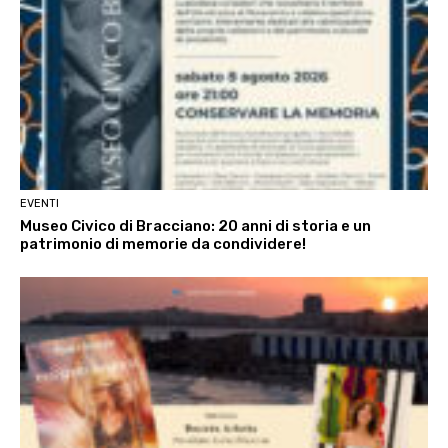
EVENTI
Museo Civico di Bracciano: 20 anni di storia e un
patrimonio di memorie da condividere!