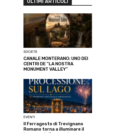
ULTIMI ARTICOLI
SOCIETÀ
CANALE MONTERANO: UNO DEI
CENTRI DE “LA NOSTRA
MONUMENT VALLEY”
EVENTI
Il Ferragosto di Trevignano
Romano torna a illuminare il