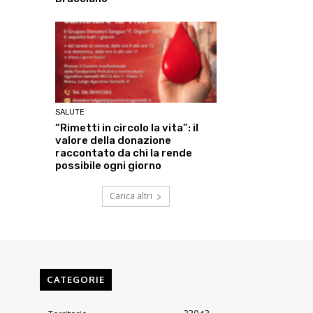
SALUTE
“Rimetti in circolo la vita”: il
valore della donazione
raccontato da chi la rende
possibile ogni giorno
Carica altri
CATEGORIE