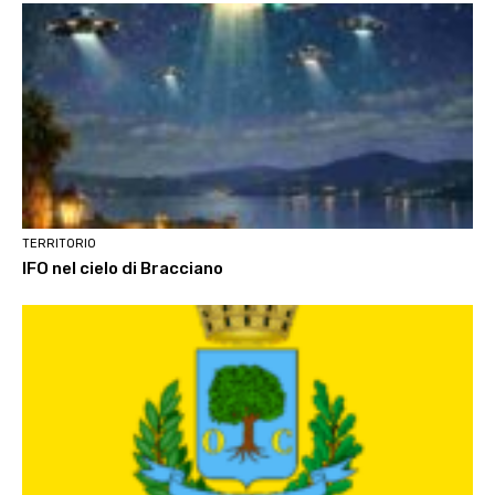
TERRITORIO
IFO nel cielo di Bracciano