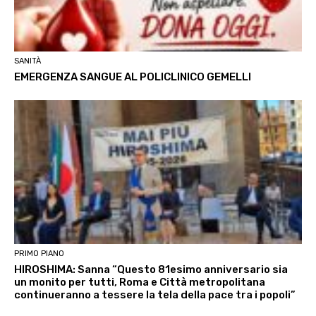
SANITÀ
EMERGENZA SANGUE AL POLICLINICO GEMELLI
PRIMO PIANO
HIROSHIMA: Sanna “Questo 81esimo anniversario sia
un monito per tutti, Roma e Città metropolitana
continueranno a tessere la tela della pace tra i popoli”