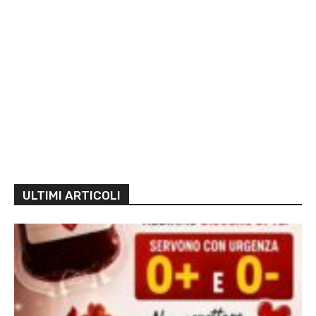
ULTIMI ARTICOLI