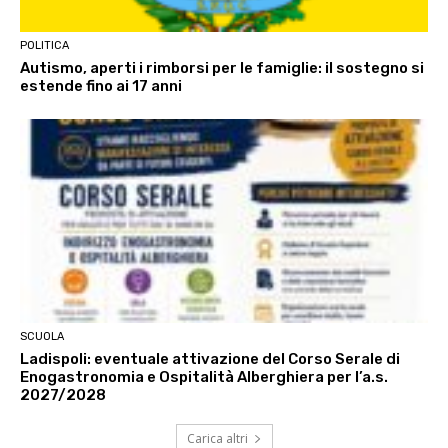
POLITICA
Autismo, aperti i rimborsi per le famiglie: il sostegno si
estende fino ai 17 anni
SCUOLA
Ladispoli: eventuale attivazione del Corso Serale di
Enogastronomia e Ospitalità Alberghiera per l’a.s.
2027/2028
Carica altri