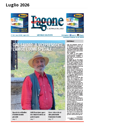
Luglio 2026