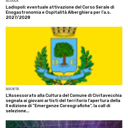
SCUOLA
Ladispoli: eventuale attivazione del Corso Serale di
Enogastronomia e Ospitalità Alberghiera per l’a.s.
2027/2028
SOCIETÀ
L’Assessorato alla Cultura del Comune di Civitavecchia
segnala ai giovani artisti del territorio l’apertura della
II edizione di “Emergenze Coreografiche”, la call di
selezione...