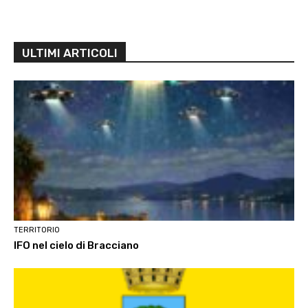
ULTIMI ARTICOLI
TERRITORIO
IFO nel cielo di Bracciano