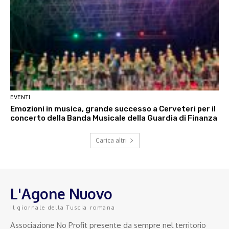
EVENTI
Emozioni in musica, grande successo a Cerveteri per il
concerto della Banda Musicale della Guardia di Finanza
Carica altri
L'Agone Nuovo
Il giornale della Tuscia romana
Associazione No Profit presente da sempre nel territorio