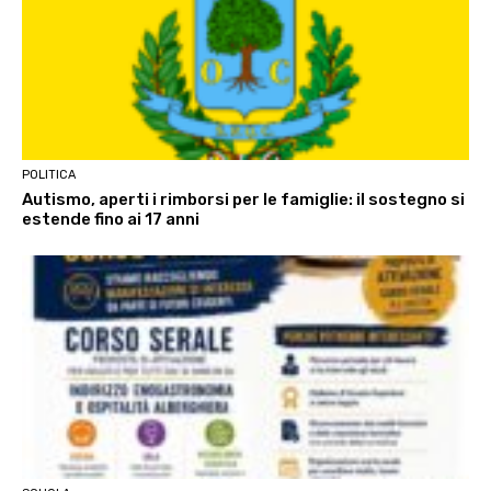
POLITICA
Autismo, aperti i rimborsi per le famiglie: il sostegno si
estende fino ai 17 anni