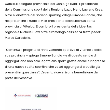
Camilli, il delegato provinciale del Coni Ugo Baldi, il presidente
della Commissione sport della Regione Lazio Mario Luciano Crea,
oltre al direttore del Soriano sporting village Simone Bonolo, che
ricopre anche il ruolo di vice presidente della Libertas per la
provincia di Viterbo. E con loro il presidente della Libertas
regionale Michele Cioffi oltre all’omologo dell’Asd “A tutto padel”
Marco Carosiello.
“Continua il progetto di rinnovamento sportivo di Viterbo e della
sua provincia – spiega Simone Bonolo – e di questo centro di
aggregazione non solo legata allo sport, grazie anche all’ingresso
di una nuova realtà sportiva che va ad aggiungersi a quelle già
presenti in quest’area”. L’evento riceverà una benedizione da
parte del vescovo.