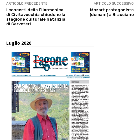
ARTICOLO PRECEDENTE
ARTICOLO SUCCESSIVO
I concerti della Filarmonica
Mozart protagonista
di Civitavecchia chiudono la
(domani) a Bracciano
stagione culturale natalizia
di Cerveteri
Luglio 2026