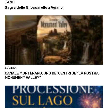
EVENTI
Sagra dello Gnoccarello a Vejano
SOCIETÀ
CANALE MONTERANO: UNO DEI CENTRI DE “LA NOSTRA
MONUMENT VALLEY”