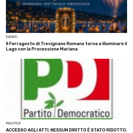
EVENTI
Il Ferragosto di Trevignano Romano torna a illuminare il
Lago con la Processione Mariana.
POLITICA
ACCESSO AGLI ATTI: NESSUN DIRITTO È STATO RIDOTTO.