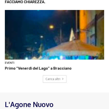
FACCIAMO CHIAREZZA.
EVENTI
Primo “Venerdì del Lago” a Bracciano
Carica altri
L'Agone Nuovo