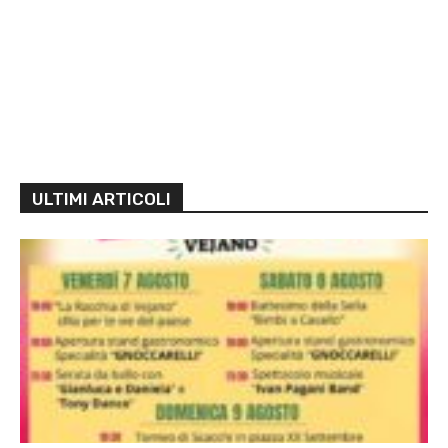
ULTIMI ARTICOLI