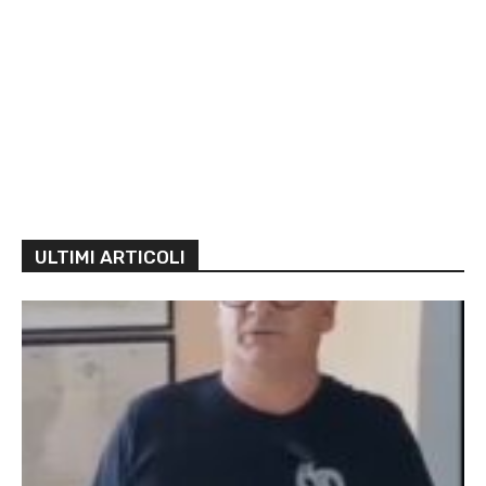
ULTIMI ARTICOLI