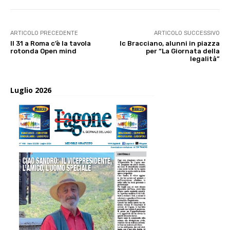
ARTICOLO PRECEDENTE
ARTICOLO SUCCESSIVO
Il 31 a Roma c’è la tavola
Ic Bracciano, alunni in piazza
rotonda Open mind
per “La Giornata della
legalità”
Luglio 2026