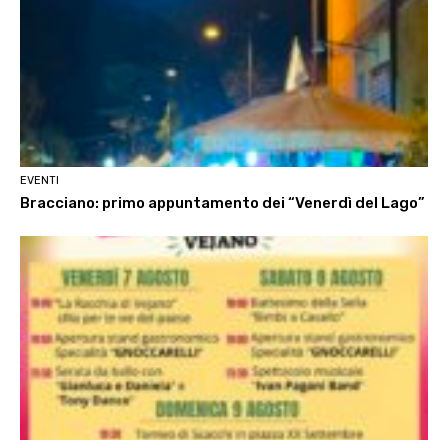
EVENTI
Bracciano: primo appuntamento dei “Venerdì del Lago”