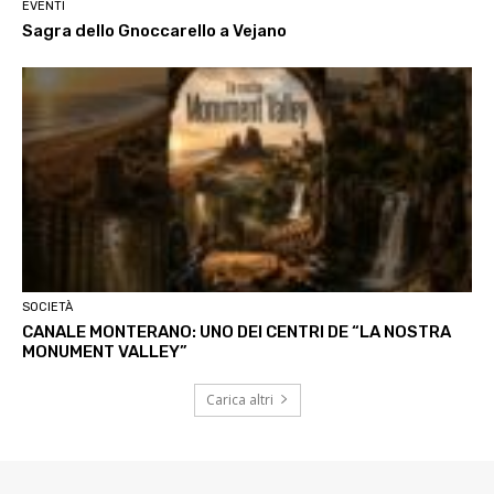
EVENTI
Sagra dello Gnoccarello a Vejano
SOCIETÀ
CANALE MONTERANO: UNO DEI CENTRI DE “LA NOSTRA
MONUMENT VALLEY”
Carica altri