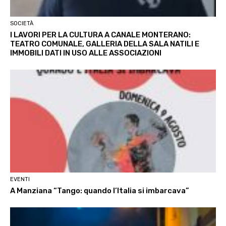
SOCIETÀ
I LAVORI PER LA CULTURA A CANALE MONTERANO:
TEATRO COMUNALE, GALLERIA DELLA SALA NATILI E
IMMOBILI DATI IN USO ALLE ASSOCIAZIONI
EVENTI
A Manziana “Tango: quando l’Italia si imbarcava”