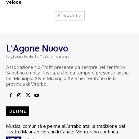
veloce.
Carica altri
L'Agone Nuovo
Il giornale della Tuscia romana
Associazione No Profit presente da sempre nel territorio
Sabatino e nella Tuscia, e che da tempo è presente anche
nel Municipio XIV e Municipio XV e nel territorio della
provincia di Viterbo.
ULTIME
Musica, comunità e penne all’arrabbiata: la tradizione del
Teatro Maurizio Fiorani di Canale Monterano continua
07/08/2026