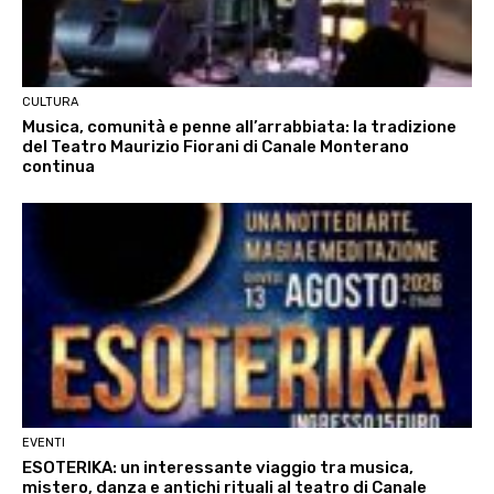
CULTURA
Musica, comunità e penne all’arrabbiata: la tradizione
del Teatro Maurizio Fiorani di Canale Monterano
continua
EVENTI
ESOTERIKA: un interessante viaggio tra musica,
mistero, danza e antichi rituali al teatro di Canale