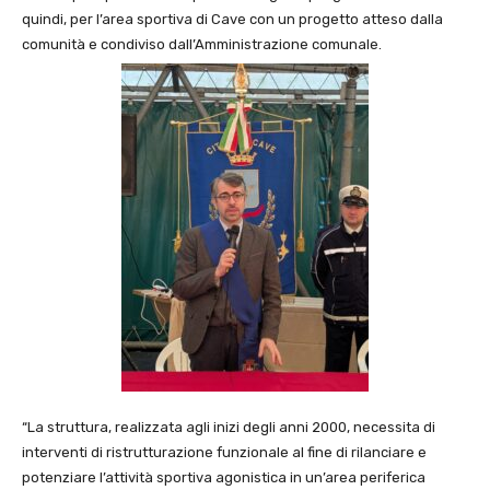
quindi, per l’area sportiva di Cave con un progetto atteso dalla
comunità e condiviso dall’Amministrazione comunale.
“La struttura, realizzata agli inizi degli anni 2000, necessita di
interventi di ristrutturazione funzionale al fine di rilanciare e
potenziare l’attività sportiva agonistica in un’area periferica