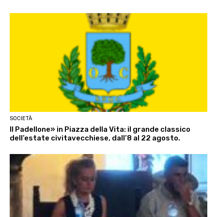
SOCIETÀ
Il Padellone» in Piazza della Vita: il grande classico
dell’estate civitavecchiese, dall’8 al 22 agosto.