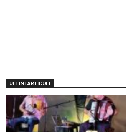
ULTIMI ARTICOLI