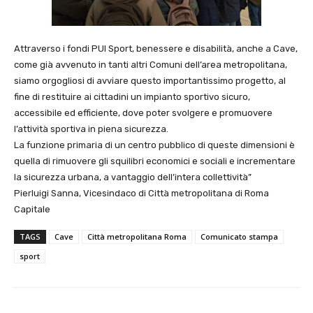
Attraverso i fondi PUI Sport, benessere e disabilità, anche a Cave,
come già avvenuto in tanti altri Comuni dell’area metropolitana,
siamo orgogliosi di avviare questo importantissimo progetto, al
fine di restituire ai cittadini un impianto sportivo sicuro,
accessibile ed efficiente, dove poter svolgere e promuovere
l’attività sportiva in piena sicurezza.
La funzione primaria di un centro pubblico di queste dimensioni è
quella di rimuovere gli squilibri economici e sociali e incrementare
la sicurezza urbana, a vantaggio dell’intera collettività”
Pierluigi Sanna, Vicesindaco di Città metropolitana di Roma
Capitale
TAGS
Cave
Città metropolitana Roma
Comunicato stampa
sport