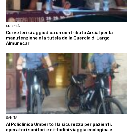
SOCIETÀ
Cerveteri si aggiudica un contributo Arsial per la
manutenzione e la tutela della Quercia di Largo
Almunecar
SANITÀ
Al Policlinico Umberto I la sicurezza per pazienti,
operatori sanitari e cittadini viaggia ecologica e