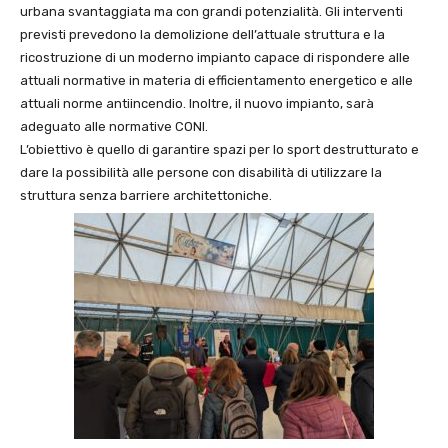
urbana svantaggiata ma con grandi potenzialità. Gli interventi
previsti prevedono la demolizione dell’attuale struttura e la
ricostruzione di un moderno impianto capace di rispondere alle
attuali normative in materia di efficientamento energetico e alle
attuali norme antiincendio. Inoltre, il nuovo impianto, sarà
adeguato alle normative CONI.
L’obiettivo è quello di garantire spazi per lo sport destrutturato e
dare la possibilità alle persone con disabilità di utilizzare la
struttura senza barriere architettoniche.