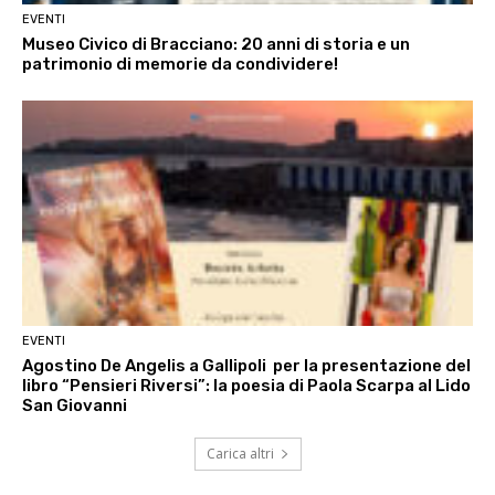
EVENTI
Museo Civico di Bracciano: 20 anni di storia e un
patrimonio di memorie da condividere!
EVENTI
Agostino De Angelis a Gallipoli per la presentazione del
libro “Pensieri Riversi”: la poesia di Paola Scarpa al Lido
San Giovanni
Carica altri