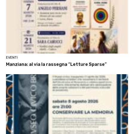
EVENTI
Manziana: al via la rassegna “Letture Sparse”