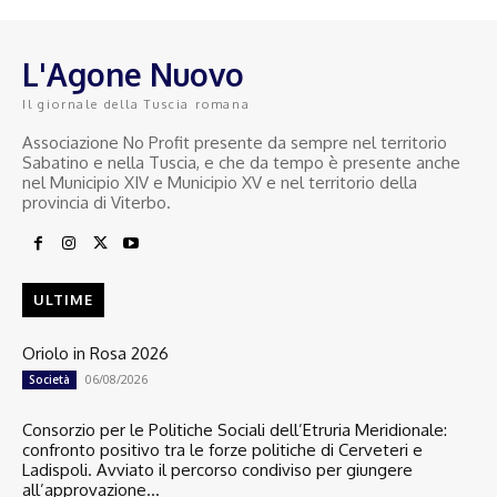
L'Agone Nuovo
Il giornale della Tuscia romana
Associazione No Profit presente da sempre nel territorio
Sabatino e nella Tuscia, e che da tempo è presente anche
nel Municipio XIV e Municipio XV e nel territorio della
provincia di Viterbo.
ULTIME
Oriolo in Rosa 2026
06/08/2026
Società
Consorzio per le Politiche Sociali dell’Etruria Meridionale:
confronto positivo tra le forze politiche di Cerveteri e
Ladispoli. Avviato il percorso condiviso per giungere
all’approvazione...