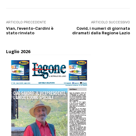
ARTICOLO PRECEDENTE
ARTICOLO SUCCESSIVO
Vian, l’evento-Cardini è
Covid, i numeri di giornata
stato rinviato
diramati dalla Regione Lazio
Luglio 2026