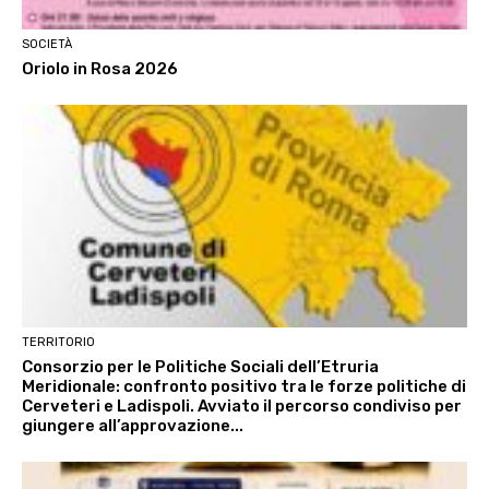
SOCIETÀ
Oriolo in Rosa 2026
TERRITORIO
Consorzio per le Politiche Sociali dell’Etruria
Meridionale: confronto positivo tra le forze politiche di
Cerveteri e Ladispoli. Avviato il percorso condiviso per
giungere all’approvazione...