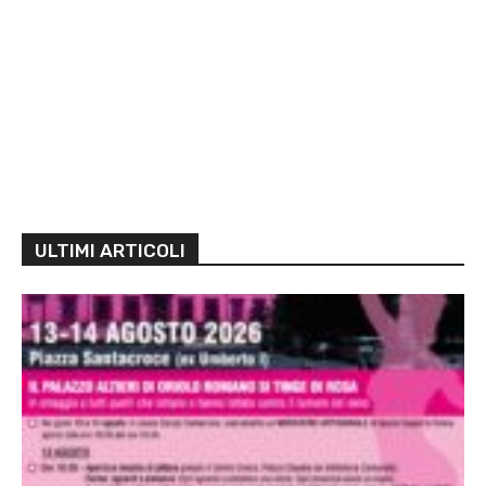
ULTIMI ARTICOLI