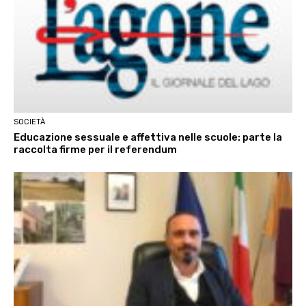
SOCIETÀ
Educazione sessuale e affettiva nelle scuole: parte la
raccolta firme per il referendum