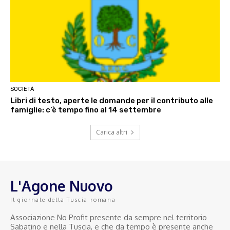
SOCIETÀ
Libri di testo, aperte le domande per il contributo alle
famiglie: c’è tempo fino al 14 settembre
Carica altri
L'Agone Nuovo
Il giornale della Tuscia romana
Associazione No Profit presente da sempre nel territorio
Sabatino e nella Tuscia, e che da tempo è presente anche