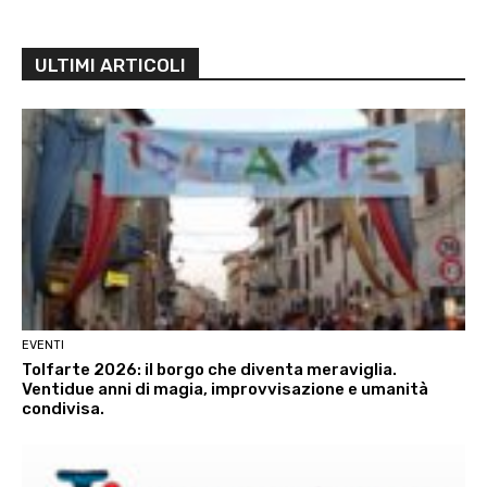
ULTIMI ARTICOLI
EVENTI
Tolfarte 2026: il borgo che diventa meraviglia.
Ventidue anni di magia, improvvisazione e umanità
condivisa.