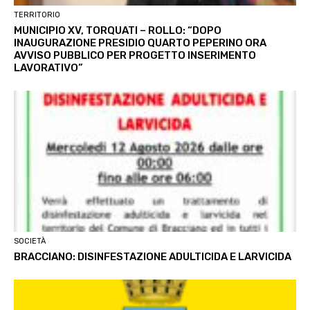
TERRITORIO
MUNICIPIO XV, TORQUATI – ROLLO: “DOPO
INAUGURAZIONE PRESIDIO QUARTO PEPERINO ORA
AVVISO PUBBLICO PER PROGETTO INSERIMENTO
LAVORATIVO”
SOCIETÀ
BRACCIANO: DISINFESTAZIONE ADULTICIDA E LARVICIDA