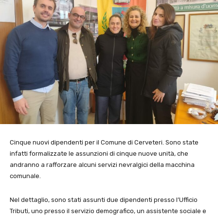
Cinque nuovi dipendenti per il Comune di Cerveteri. Sono state
infatti formalizzate le assunzioni di cinque nuove unità, che
andranno a rafforzare alcuni servizi nevralgici della macchina
comunale.
Nel dettaglio, sono stati assunti due dipendenti presso l’Ufficio
Tributi, uno presso il servizio demografico, un assistente sociale e